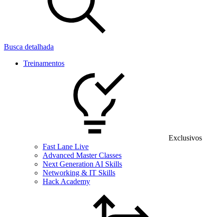
Busca detalhada
Treinamentos
Exclusivos
Fast Lane Live
Advanced Master Classes
Next Generation AI Skills
Networking & IT Skills
Hack Academy