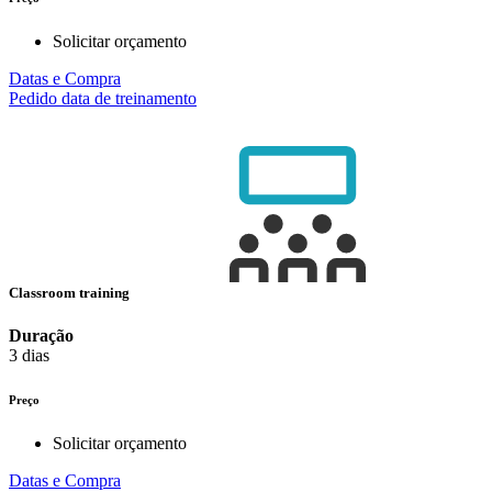
Solicitar orçamento
Datas e Compra
Pedido data de treinamento
Classroom training
Duração
3 dias
Preço
Solicitar orçamento
Datas e Compra