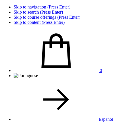
Skip to navigation (Press Enter)
Skip to search (Press Enter)
Skip to course offerings (Press Enter)
Skip to content (Press Enter)
0
Español