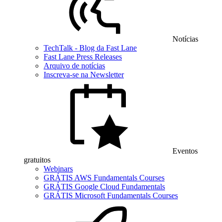
Notícias
TechTalk - Blog da Fast Lane
Fast Lane Press Releases
Arquivo de notícias
Inscreva-se na Newsletter
Eventos
gratuitos
Webinars
GRÁTIS AWS Fundamentals Courses
GRÁTIS Google Cloud Fundamentals
GRÁTIS Microsoft Fundamentals Courses