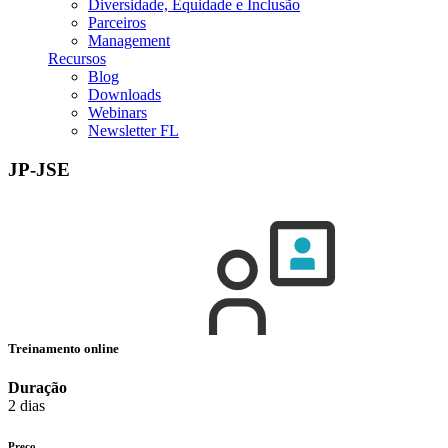
Diversidade, Equidade e Inclusão
Parceiros
Management
Recursos
Blog
Downloads
Webinars
Newsletter FL
JP-JSE
Treinamento online
Duração
2 dias
Preço