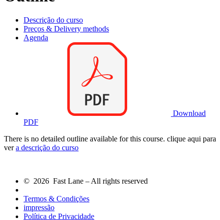
Descrição do curso
Preços & Delivery methods
Agenda
Download
PDF
There is no detailed outline available for this course. clique aqui para
ver
a descrição do curso
© 2026 Fast Lane – All rights reserved
Termos & Condições
impressão
Política de Privacidade