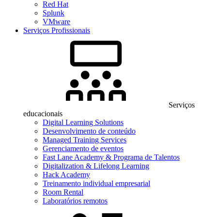
Red Hat
Splunk
VMware
Serviços Profissionais
Serviços
educacionais
Digital Learning Solutions
Desenvolvimento de conteúdo
Managed Training Services
Gerenciamento de eventos
Fast Lane Academy & Programa de Talentos
Digitalization & Lifelong Learning
Hack Academy
Treinamento individual empresarial
Room Rental
Laboratórios remotos