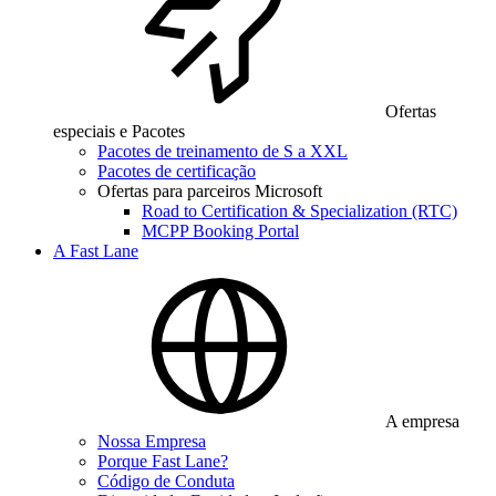
Ofertas
especiais e Pacotes
Pacotes de treinamento de S a XXL
Pacotes de certificação
Ofertas para parceiros Microsoft
Road to Certification & Specialization (RTC)
MCPP Booking Portal
A Fast Lane
A empresa
Nossa Empresa
Porque Fast Lane?
Código de Conduta