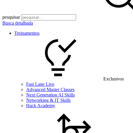
pesquisar
Busca detalhada
Treinamentos
Exclusivos
Fast Lane Live
Advanced Master Classes
Next Generation AI Skills
Networking & IT Skills
Hack Academy