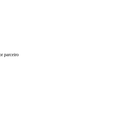
r parceiro