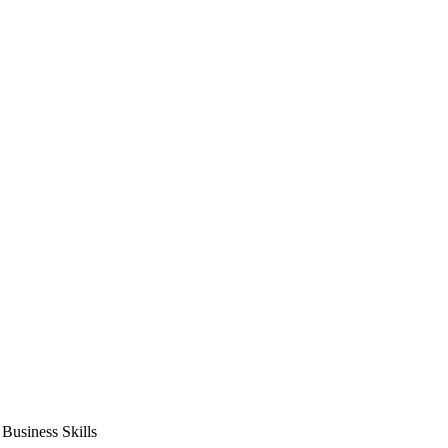
usiness Skills