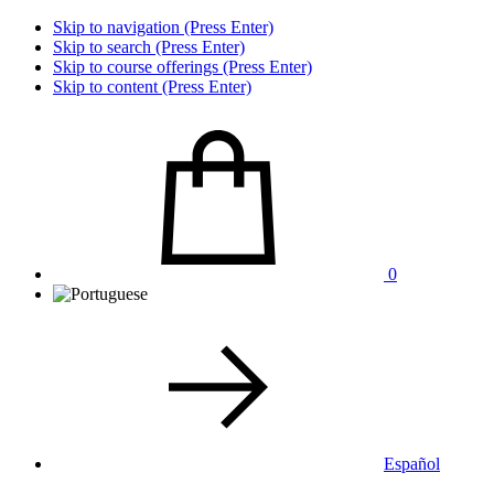
Skip to navigation (Press Enter)
Skip to search (Press Enter)
Skip to course offerings (Press Enter)
Skip to content (Press Enter)
0
Español