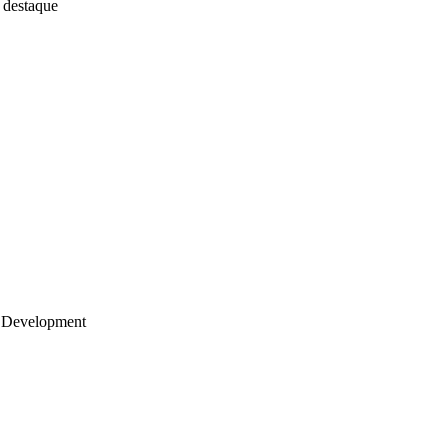
 destaque
 Development