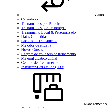
Atalhos
Calendario
Treinamentos por Parceiro
Treinamentos por Tecnologia
Treinamento Local & Personalizado
Datas Garantidas
Pacotes de Treinamento
Métodos de entrega
Novos Cursos
Resgate de vouchers de treinamento
Material didático digital
Centros de Treinamento
Instructor-Led Online (ILO)
Management & B