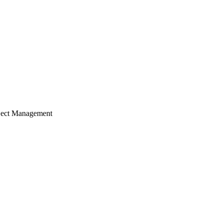
ject Management