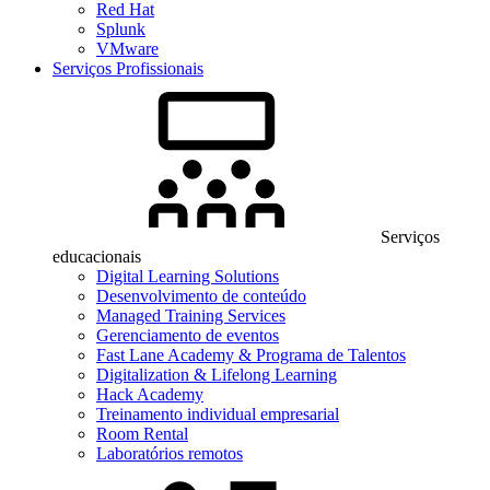
Red Hat
Splunk
VMware
Serviços Profissionais
Serviços
educacionais
Digital Learning Solutions
Desenvolvimento de conteúdo
Managed Training Services
Gerenciamento de eventos
Fast Lane Academy & Programa de Talentos
Digitalization & Lifelong Learning
Hack Academy
Treinamento individual empresarial
Room Rental
Laboratórios remotos