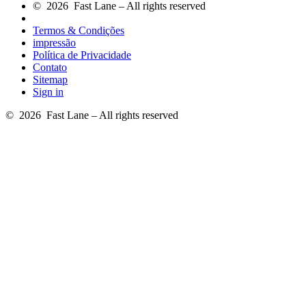
© 2026 Fast Lane – All rights reserved
Termos & Condições
impressão
Política de Privacidade
Contato
Sitemap
Sign in
© 2026 Fast Lane – All rights reserved