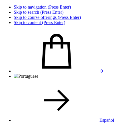
Skip to navigation (Press Enter)
Skip to search (Press Enter)
Skip to course offerings (Press Enter)
Skip to content (Press Enter)
0
Español