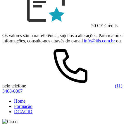
50 CE Credits
Os valores são para referência, sujeitos a alterações. Para maiores
informações, consulte-nos através do e-mail
info@itls.com.br
ou
pelo telefone
(11)
3468-0067
Home
Formação
DCACID