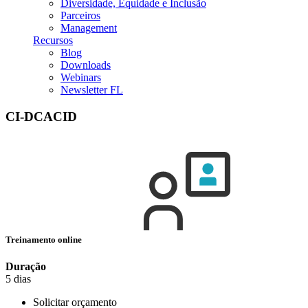
Diversidade, Equidade e Inclusão
Parceiros
Management
Recursos
Blog
Downloads
Webinars
Newsletter FL
CI-DCACID
Treinamento online
Duração
5 dias
Solicitar orçamento