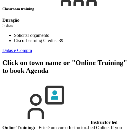
Classroom training
Duração
5 dias
Solicitar orçamento
Cisco Learning Credits:
39
Datas e Compra
Click on town name or "Online Training"
to book
Agenda
Instructor-led
Online Training:
Este é um curso Instructor-Led Online. If you