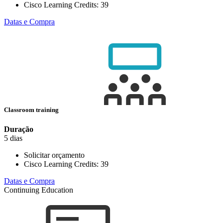
Cisco Learning Credits:
39
Datas e Compra
Classroom training
Duração
5 dias
Solicitar orçamento
Cisco Learning Credits:
39
Datas e Compra
Continuing Education