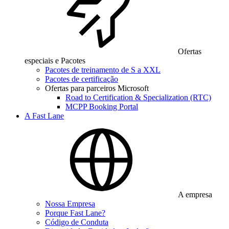
Ofertas
especiais e Pacotes
Pacotes de treinamento de S a XXL
Pacotes de certificação
Ofertas para parceiros Microsoft
Road to Certification & Specialization (RTC)
MCPP Booking Portal
A Fast Lane
A empresa
Nossa Empresa
Porque Fast Lane?
Código de Conduta