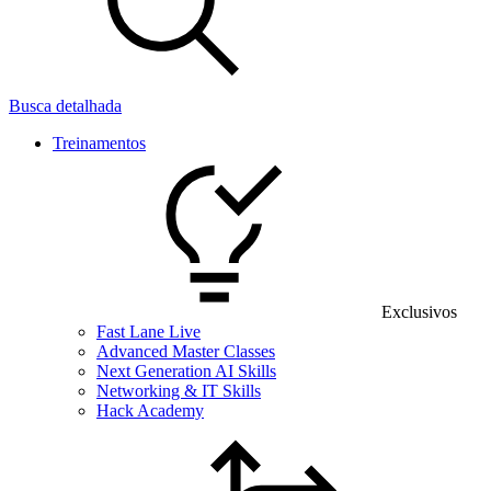
Busca detalhada
Treinamentos
Exclusivos
Fast Lane Live
Advanced Master Classes
Next Generation AI Skills
Networking & IT Skills
Hack Academy