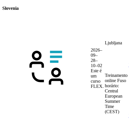
Slovenia
Ljubljana
2026–
09–
28–
10–02
Este é
Treinamento
um
online
Fuso
curso
horário:
FLEX.
Central
European
Summer
Time
(CEST)