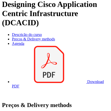
Designing Cisco Application
Centric Infrastructure
(DCACID)
Descrição do curso
Preços & Delivery methods
Agenda
Download
PDF
Preços & Delivery methods