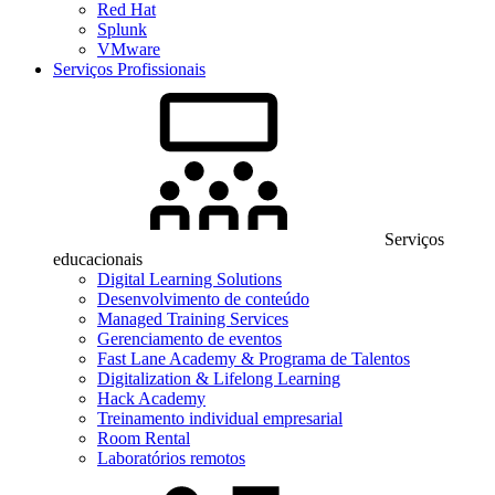
Red Hat
Splunk
VMware
Serviços Profissionais
Serviços
educacionais
Digital Learning Solutions
Desenvolvimento de conteúdo
Managed Training Services
Gerenciamento de eventos
Fast Lane Academy & Programa de Talentos
Digitalization & Lifelong Learning
Hack Academy
Treinamento individual empresarial
Room Rental
Laboratórios remotos