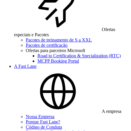
Ofertas
especiais e Pacotes
Pacotes de treinamento de S a XXL
Pacotes de certificação
Ofertas para parceiros Microsoft
Road to Certification & Specialization (RTC)
MCPP Booking Portal
A Fast Lane
A empresa
Nossa Empresa
Porque Fast Lane?
Código de Conduta