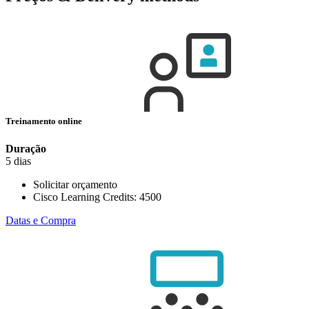
Treinamento online
Duração
5 dias
Solicitar orçamento
Cisco Learning Credits:
4500
Datas e Compra