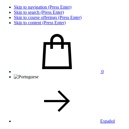
Skip to navigation (Press Enter)
Skip to search (Press Enter)
Skip to course offerings (Press Enter)
Skip to content (Press Enter)
0
Español