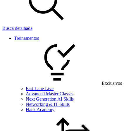
Busca detalhada
Treinamentos
Exclusivos
Fast Lane Live
Advanced Master Classes
Next Generation AI Skills
Networking & IT Skills
Hack Academy