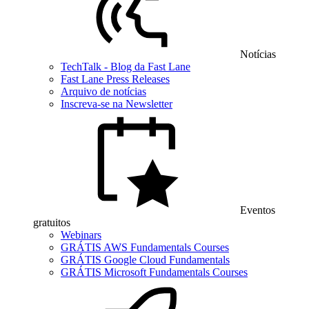
Notícias
TechTalk - Blog da Fast Lane
Fast Lane Press Releases
Arquivo de notícias
Inscreva-se na Newsletter
Eventos
gratuitos
Webinars
GRÁTIS AWS Fundamentals Courses
GRÁTIS Google Cloud Fundamentals
GRÁTIS Microsoft Fundamentals Courses