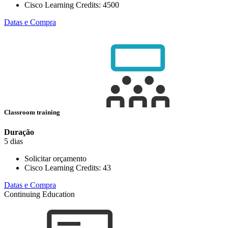
Cisco Learning Credits:
4500
Datas e Compra
Classroom training
Duração
5 dias
Solicitar orçamento
Cisco Learning Credits:
43
Datas e Compra
Continuing Education