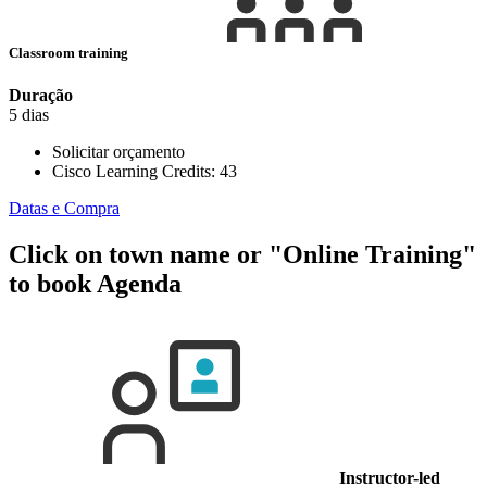
Classroom training
Duração
5 dias
Solicitar orçamento
Cisco Learning Credits:
43
Datas e Compra
Click on town name or "Online Training"
to book
Agenda
Instructor-led