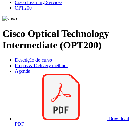
Cisco Learning Services
OPT200
Cisco Optical Technology
Intermediate (OPT200)
Descrição do curso
Preços & Delivery methods
Agenda
Download
PDF