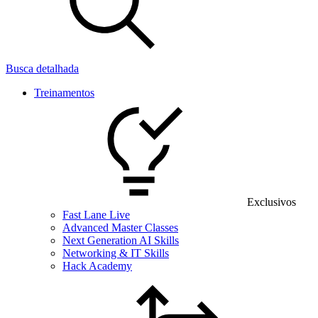
Busca detalhada
Treinamentos
Exclusivos
Fast Lane Live
Advanced Master Classes
Next Generation AI Skills
Networking & IT Skills
Hack Academy