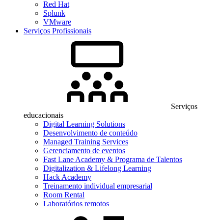
Red Hat
Splunk
VMware
Serviços Profissionais
Serviços
educacionais
Digital Learning Solutions
Desenvolvimento de conteúdo
Managed Training Services
Gerenciamento de eventos
Fast Lane Academy & Programa de Talentos
Digitalization & Lifelong Learning
Hack Academy
Treinamento individual empresarial
Room Rental
Laboratórios remotos