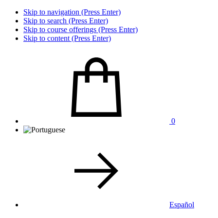
Skip to navigation (Press Enter)
Skip to search (Press Enter)
Skip to course offerings (Press Enter)
Skip to content (Press Enter)
0
Español