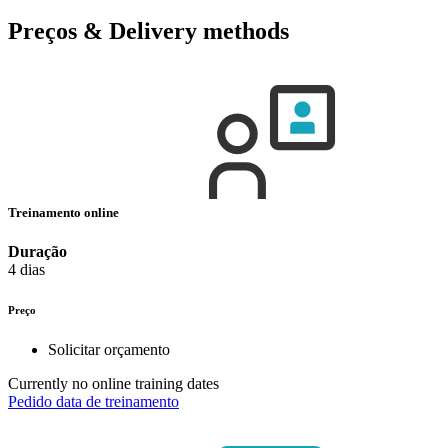
Preços & Delivery methods
Treinamento online
Duração
4 dias
Preço
Solicitar orçamento
Currently no online training dates
Pedido data de treinamento