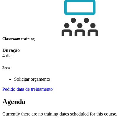
Classroom training
Duração
4 dias
Preço
Solicitar orçamento
Pedido data de treinamento
Agenda
Currently there are no training dates scheduled for this course.