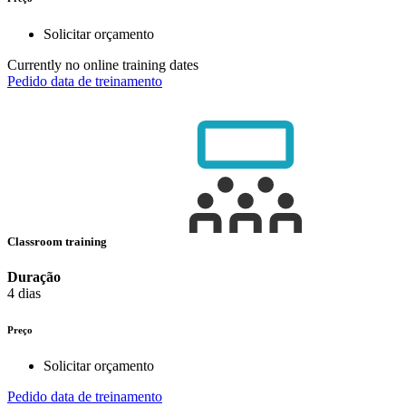
Solicitar orçamento
Currently no online training dates
Pedido data de treinamento
Classroom training
Duração
4 dias
Preço
Solicitar orçamento
Pedido data de treinamento