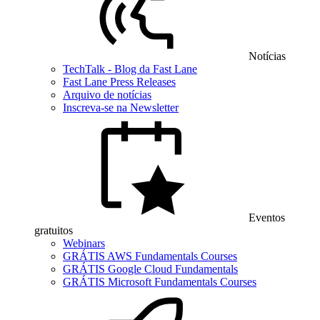
Notícias
TechTalk - Blog da Fast Lane
Fast Lane Press Releases
Arquivo de notícias
Inscreva-se na Newsletter
Eventos
gratuitos
Webinars
GRÁTIS AWS Fundamentals Courses
GRÁTIS Google Cloud Fundamentals
GRÁTIS Microsoft Fundamentals Courses