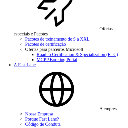
Ofertas
especiais e Pacotes
Pacotes de treinamento de S a XXL
Pacotes de certificação
Ofertas para parceiros Microsoft
Road to Certification & Specialization (RTC)
MCPP Booking Portal
A Fast Lane
A empresa
Nossa Empresa
Porque Fast Lane?
Código de Conduta