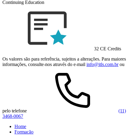
Continuing Education
32 CE Credits
Os valores são para referência, sujeitos a alterações. Para maiores
informações, consulte-nos através do e-mail
info@itls.com.br
ou
pelo telefone
(11)
3468-0067
Home
Formação