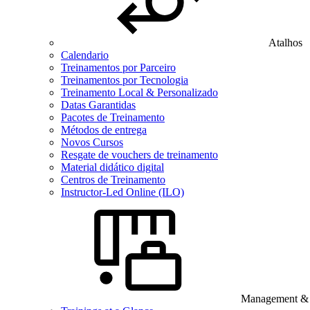
Atalhos
Calendario
Treinamentos por Parceiro
Treinamentos por Tecnologia
Treinamento Local & Personalizado
Datas Garantidas
Pacotes de Treinamento
Métodos de entrega
Novos Cursos
Resgate de vouchers de treinamento
Material didático digital
Centros de Treinamento
Instructor-Led Online (ILO)
Management & B