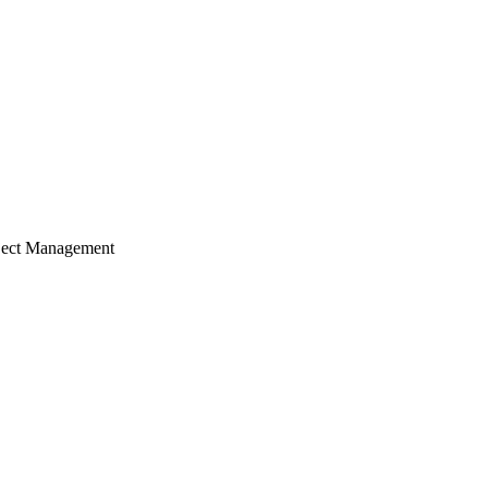
ject Management