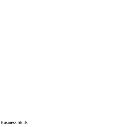
usiness Skills