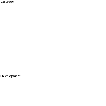
 destaque
 Development