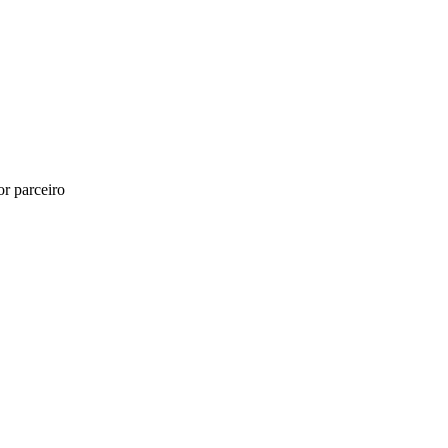
r parceiro