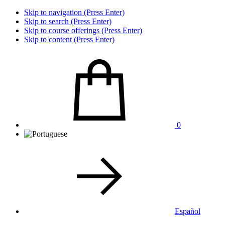
Skip to navigation (Press Enter)
Skip to search (Press Enter)
Skip to course offerings (Press Enter)
Skip to content (Press Enter)
0
Español