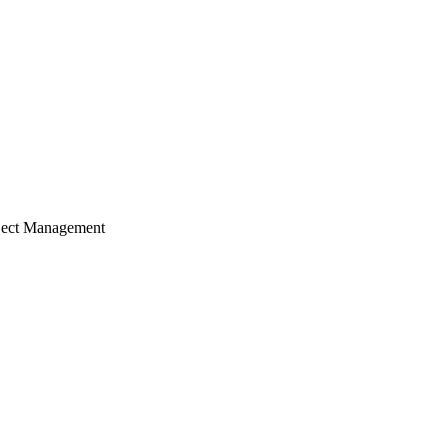
ject Management