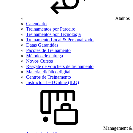
Atalhos
Calendario
Treinamentos por Parceiro
Treinamentos por Tecnologia
Treinamento Local & Personalizado
Datas Garantidas
Pacotes de Treinamento
Métodos de entrega
Novos Cursos
Resgate de vouchers de treinamento
Material didático digital
Centros de Treinamento
Instructor-Led Online (ILO)
Management & B