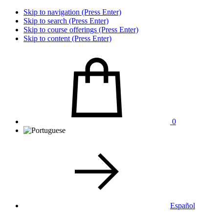
Skip to navigation (Press Enter)
Skip to search (Press Enter)
Skip to course offerings (Press Enter)
Skip to content (Press Enter)
0
Español