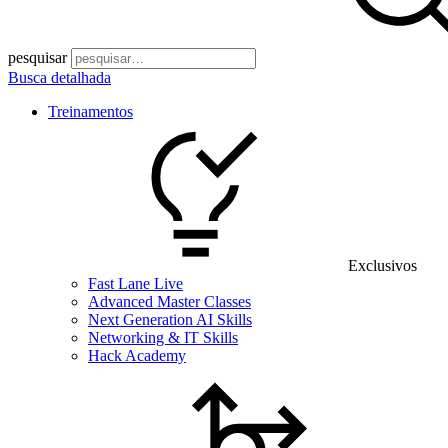
pesquisar
Busca detalhada
Treinamentos
Exclusivos
Fast Lane Live
Advanced Master Classes
Next Generation AI Skills
Networking & IT Skills
Hack Academy