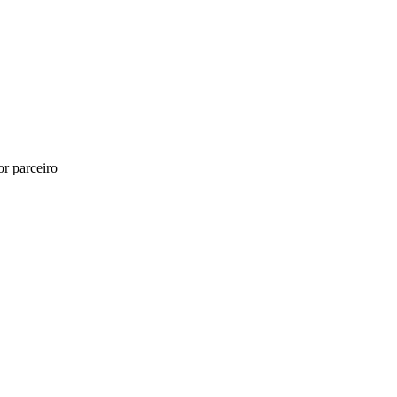
r parceiro