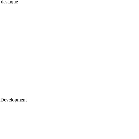
 destaque
 Development