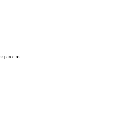
r parceiro