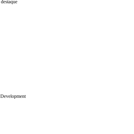
 destaque
 Development