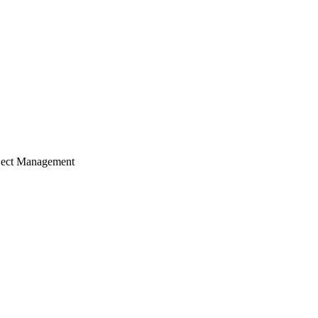
ject Management