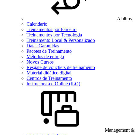
Atalhos
Calendario
Treinamentos por Parceiro
Treinamentos por Tecnologia
Treinamento Local & Personalizado
Datas Garantidas
Pacotes de Treinamento
Métodos de entrega
Novos Cursos
Resgate de vouchers de treinamento
Material didático digital
Centros de Treinamento
Instructor-Led Online (ILO)
Management & B