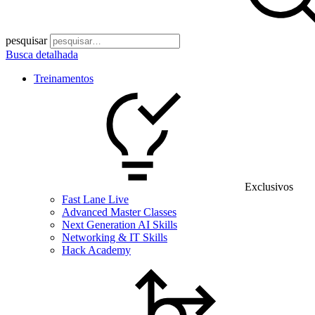
pesquisar
Busca detalhada
Treinamentos
Exclusivos
Fast Lane Live
Advanced Master Classes
Next Generation AI Skills
Networking & IT Skills
Hack Academy