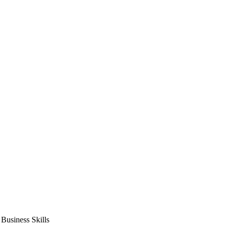
usiness Skills