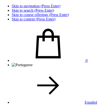
Skip to navigation (Press Enter)
Skip to search (Press Enter)
Skip to course offerings (Press Enter)
Skip to content (Press Enter)
0
Español