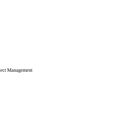
ject Management