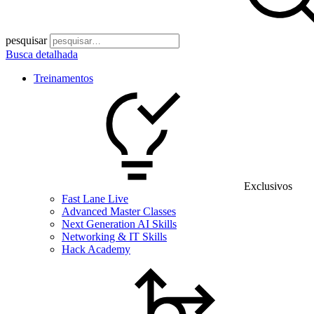
pesquisar
Busca detalhada
Treinamentos
Exclusivos
Fast Lane Live
Advanced Master Classes
Next Generation AI Skills
Networking & IT Skills
Hack Academy