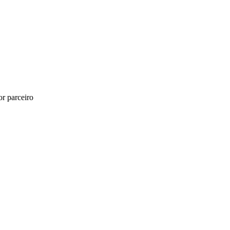
r parceiro