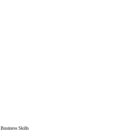
usiness Skills