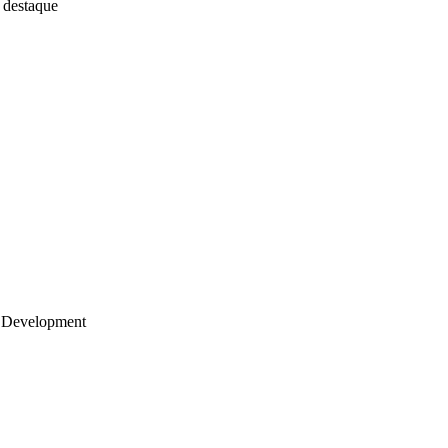
 destaque
 Development