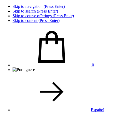
Skip to navigation (Press Enter)
Skip to search (Press Enter)
Skip to course offerings (Press Enter)
Skip to content (Press Enter)
0
Español