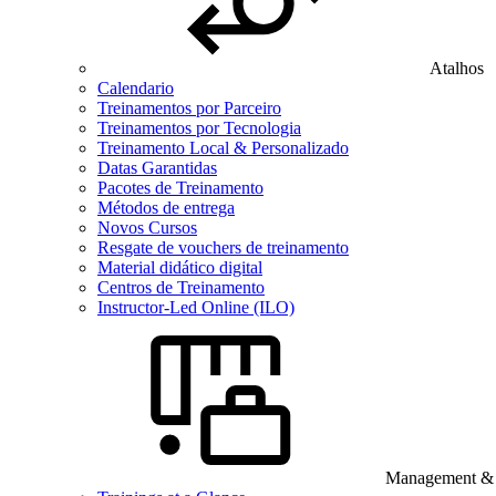
Atalhos
Calendario
Treinamentos por Parceiro
Treinamentos por Tecnologia
Treinamento Local & Personalizado
Datas Garantidas
Pacotes de Treinamento
Métodos de entrega
Novos Cursos
Resgate de vouchers de treinamento
Material didático digital
Centros de Treinamento
Instructor-Led Online (ILO)
Management & B