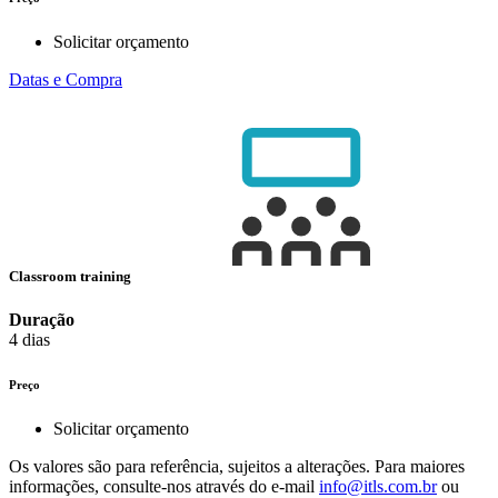
Solicitar orçamento
Datas e Compra
Classroom training
Duração
4 dias
Preço
Solicitar orçamento
Os valores são para referência, sujeitos a alterações. Para maiores
informações, consulte-nos através do e-mail
info@itls.com.br
ou