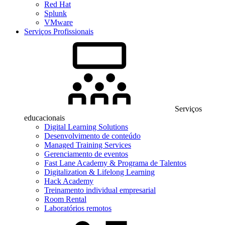
Red Hat
Splunk
VMware
Serviços Profissionais
Serviços
educacionais
Digital Learning Solutions
Desenvolvimento de conteúdo
Managed Training Services
Gerenciamento de eventos
Fast Lane Academy & Programa de Talentos
Digitalization & Lifelong Learning
Hack Academy
Treinamento individual empresarial
Room Rental
Laboratórios remotos