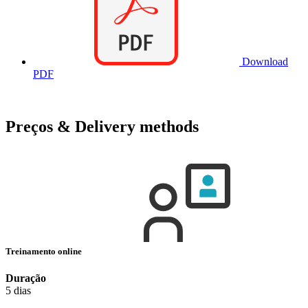
Download
PDF
Preços & Delivery methods
Treinamento online
Duração
5 dias