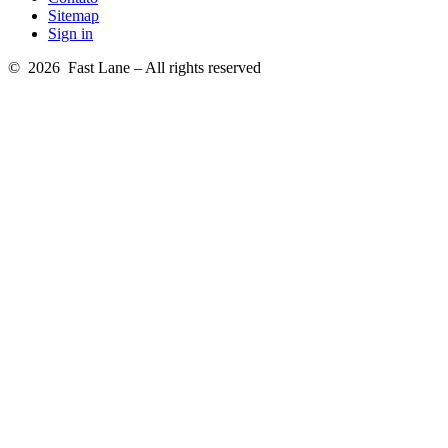
Sitemap
Sign in
© 2026 Fast Lane – All rights reserved