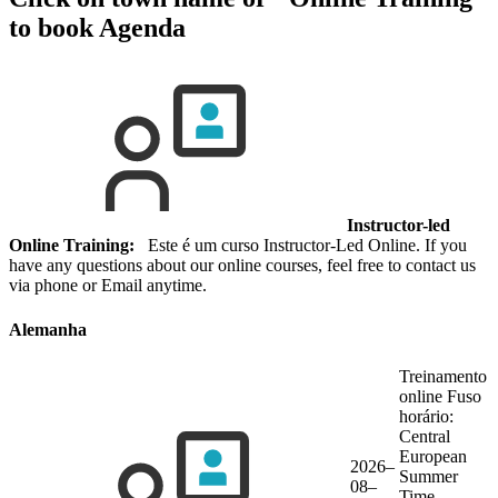
to book
Agenda
Instructor-led
Online Training:
Este é um curso Instructor-Led Online. If you
have any questions about our online courses, feel free to contact us
via phone or Email anytime.
Alemanha
Treinamento
online
Fuso
horário:
Central
European
2026–
Summer
08–
Time