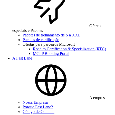
Ofertas
especiais e Pacotes
Pacotes de treinamento de S a XXL
Pacotes de certificação
Ofertas para parceiros Microsoft
Road to Certification & Specialization (RTC)
MCPP Booking Portal
A Fast Lane
A empresa
Nossa Empresa
Porque Fast Lane?
Código de Conduta