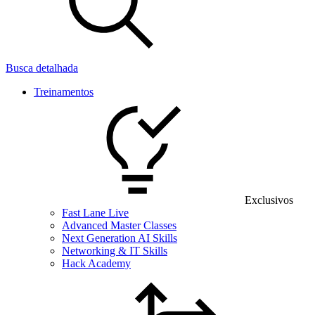
Busca detalhada
Treinamentos
Exclusivos
Fast Lane Live
Advanced Master Classes
Next Generation AI Skills
Networking & IT Skills
Hack Academy