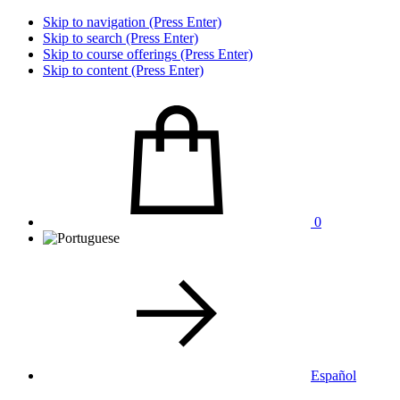
Skip to navigation (Press Enter)
Skip to search (Press Enter)
Skip to course offerings (Press Enter)
Skip to content (Press Enter)
0
Español