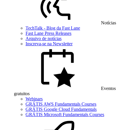
Notícias
TechTalk - Blog da Fast Lane
Fast Lane Press Releases
Arquivo de notícias
Inscreva-se na Newsletter
Eventos
gratuitos
Webinars
GRÁTIS AWS Fundamentals Courses
GRÁTIS Google Cloud Fundamentals
GRÁTIS Microsoft Fundamentals Courses