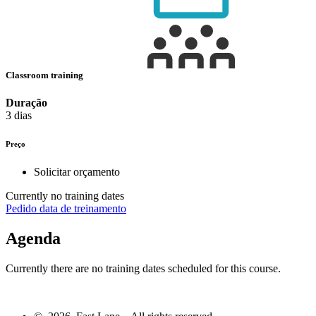
Classroom training
Duração
3 dias
Preço
Solicitar orçamento
Currently no training dates
Pedido data de treinamento
Agenda
Currently there are no training dates scheduled for this course.