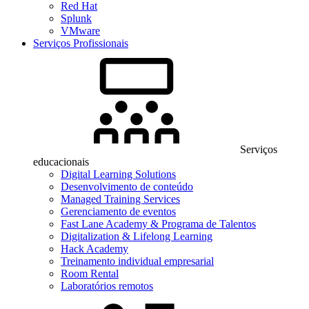
Red Hat
Splunk
VMware
Serviços Profissionais
Serviços
educacionais
Digital Learning Solutions
Desenvolvimento de conteúdo
Managed Training Services
Gerenciamento de eventos
Fast Lane Academy & Programa de Talentos
Digitalization & Lifelong Learning
Hack Academy
Treinamento individual empresarial
Room Rental
Laboratórios remotos