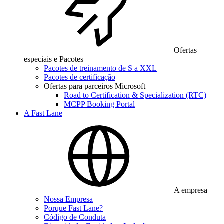
Ofertas
especiais e Pacotes
Pacotes de treinamento de S a XXL
Pacotes de certificação
Ofertas para parceiros Microsoft
Road to Certification & Specialization (RTC)
MCPP Booking Portal
A Fast Lane
A empresa
Nossa Empresa
Porque Fast Lane?
Código de Conduta