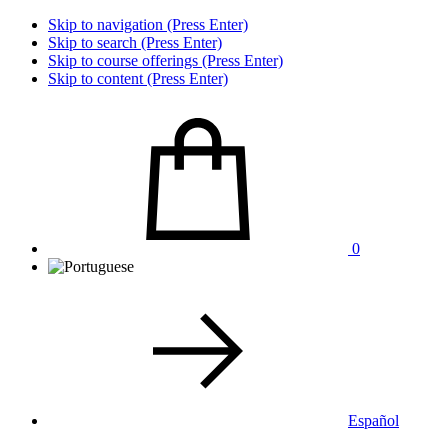
Skip to navigation (Press Enter)
Skip to search (Press Enter)
Skip to course offerings (Press Enter)
Skip to content (Press Enter)
0
Español