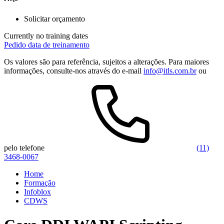
Solicitar orçamento
Currently no training dates
Pedido data de treinamento
Os valores são para referência, sujeitos a alterações. Para maiores
informações, consulte-nos através do e-mail
info@itls.com.br
ou
pelo telefone
(11)
3468-0067
Home
Formação
Infoblox
CDWS