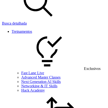
Busca detalhada
Treinamentos
Exclusivos
Fast Lane Live
Advanced Master Classes
Next Generation AI Skills
Networking & IT Skills
Hack Academy