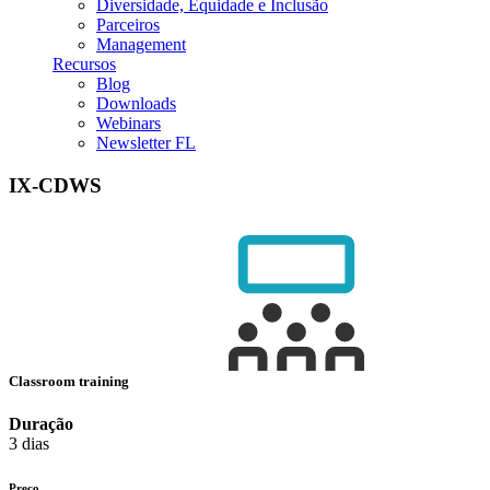
Diversidade, Equidade e Inclusão
Parceiros
Management
Recursos
Blog
Downloads
Webinars
Newsletter FL
IX-CDWS
Classroom training
Duração
3 dias
Preço