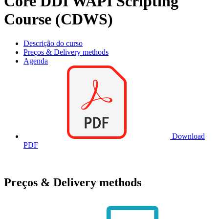
Core DDI WAPI Scripting
Course (CDWS)
Descrição do curso
Preços & Delivery methods
Agenda
Download
PDF
Preços & Delivery methods