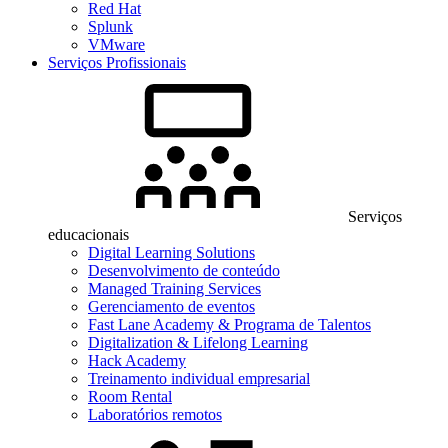
Red Hat
Splunk
VMware
Serviços Profissionais
Serviços
educacionais
Digital Learning Solutions
Desenvolvimento de conteúdo
Managed Training Services
Gerenciamento de eventos
Fast Lane Academy & Programa de Talentos
Digitalization & Lifelong Learning
Hack Academy
Treinamento individual empresarial
Room Rental
Laboratórios remotos