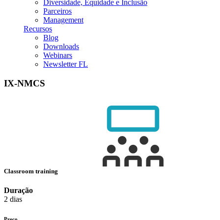
Diversidade, Equidade e Inclusão
Parceiros
Management
Recursos
Blog
Downloads
Webinars
Newsletter FL
IX-NMCS
Classroom training
Duração
2 dias
Preço