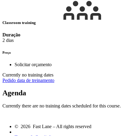
Classroom training
Duração
2 dias
Preço
Solicitar orçamento
Currently no training dates
Pedido data de treinamento
Agenda
Currently there are no training dates scheduled for this course.
© 2026 Fast Lane – All rights reserved