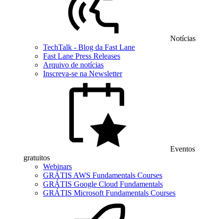
Notícias
TechTalk - Blog da Fast Lane
Fast Lane Press Releases
Arquivo de notícias
Inscreva-se na Newsletter
Eventos
gratuitos
Webinars
GRÁTIS AWS Fundamentals Courses
GRÁTIS Google Cloud Fundamentals
GRÁTIS Microsoft Fundamentals Courses