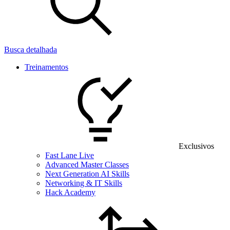
Busca detalhada
Treinamentos
Exclusivos
Fast Lane Live
Advanced Master Classes
Next Generation AI Skills
Networking & IT Skills
Hack Academy