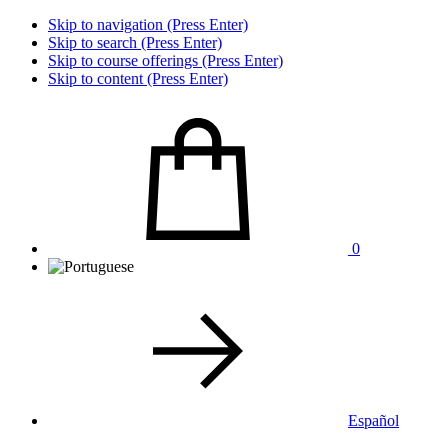
Skip to navigation (Press Enter)
Skip to search (Press Enter)
Skip to course offerings (Press Enter)
Skip to content (Press Enter)
0
Español