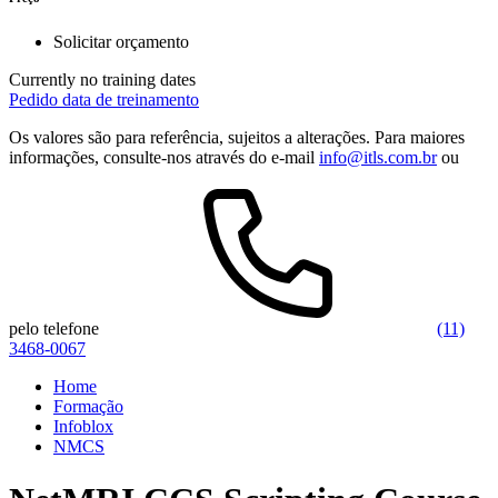
Solicitar orçamento
Currently no training dates
Pedido data de treinamento
Os valores são para referência, sujeitos a alterações. Para maiores
informações, consulte-nos através do e-mail
info@itls.com.br
ou
pelo telefone
(11)
3468-0067
Home
Formação
Infoblox
NMCS