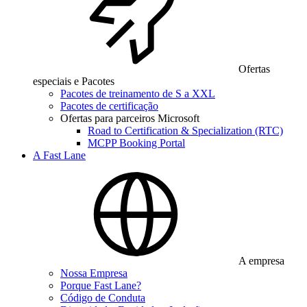
Ofertas
especiais e Pacotes
Pacotes de treinamento de S a XXL
Pacotes de certificação
Ofertas para parceiros Microsoft
Road to Certification & Specialization (RTC)
MCPP Booking Portal
A Fast Lane
A empresa
Nossa Empresa
Porque Fast Lane?
Código de Conduta