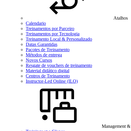
Atalhos
Calendario
Treinamentos por Parceiro
Treinamentos por Tecnologia
Treinamento Local & Personalizado
Datas Garantidas
Pacotes de Treinamento
Métodos de entrega
Novos Cursos
Resgate de vouchers de treinamento
Material didático digital
Centros de Treinamento
Instructor-Led Online (ILO)
Management & B