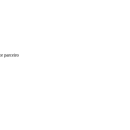
r parceiro