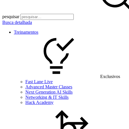
pesquisar
Busca detalhada
Treinamentos
Exclusivos
Fast Lane Live
Advanced Master Classes
Next Generation AI Skills
Networking & IT Skills
Hack Academy