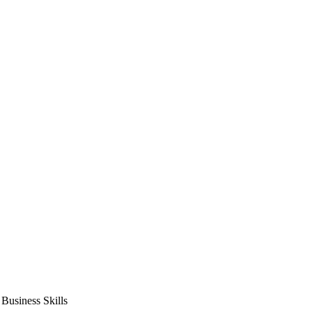
usiness Skills