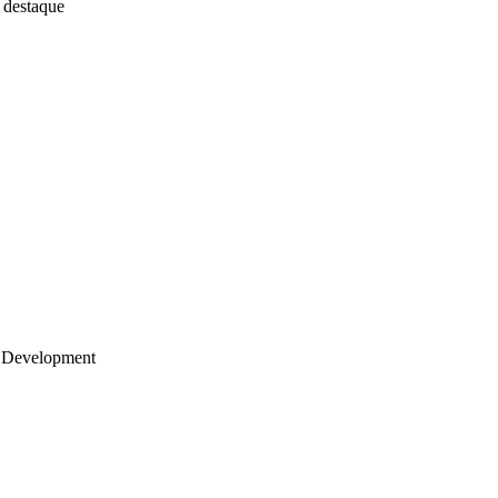
 destaque
 Development