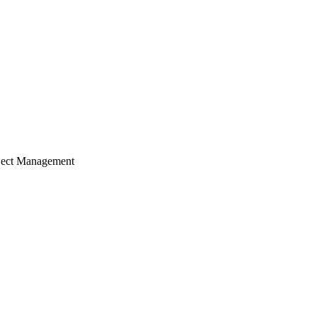
ject Management