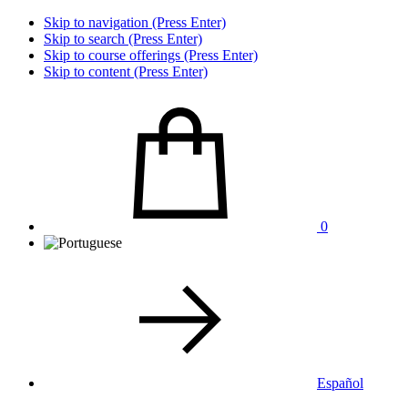
Skip to navigation (Press Enter)
Skip to search (Press Enter)
Skip to course offerings (Press Enter)
Skip to content (Press Enter)
0
Español