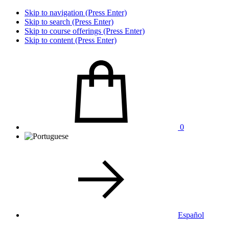
Skip to navigation (Press Enter)
Skip to search (Press Enter)
Skip to course offerings (Press Enter)
Skip to content (Press Enter)
0
Español