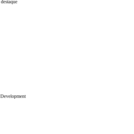
 destaque
 Development