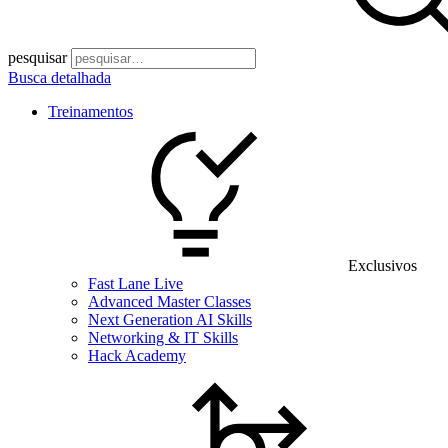
pesquisar
Busca detalhada
Treinamentos
Exclusivos
Fast Lane Live
Advanced Master Classes
Next Generation AI Skills
Networking & IT Skills
Hack Academy