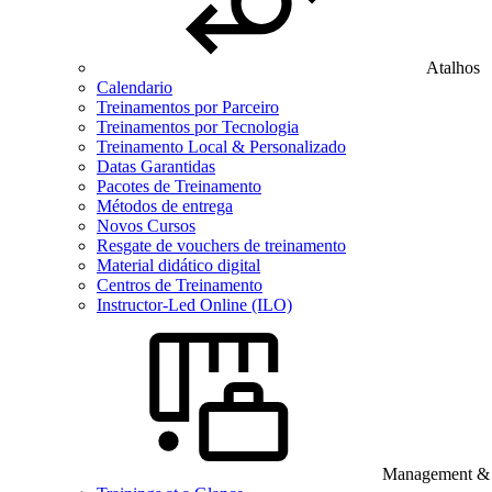
Atalhos
Calendario
Treinamentos por Parceiro
Treinamentos por Tecnologia
Treinamento Local & Personalizado
Datas Garantidas
Pacotes de Treinamento
Métodos de entrega
Novos Cursos
Resgate de vouchers de treinamento
Material didático digital
Centros de Treinamento
Instructor-Led Online (ILO)
Management & B