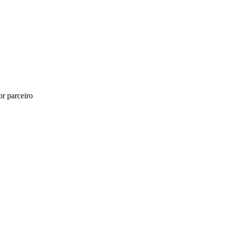
r parceiro