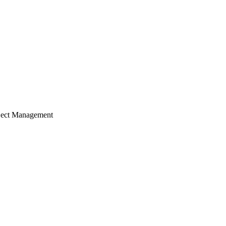
ject Management