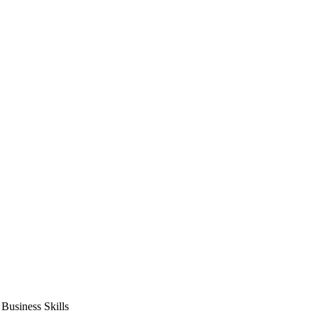
usiness Skills