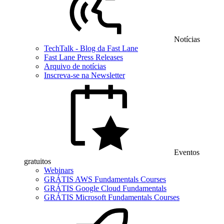
Notícias
TechTalk - Blog da Fast Lane
Fast Lane Press Releases
Arquivo de notícias
Inscreva-se na Newsletter
Eventos
gratuitos
Webinars
GRÁTIS AWS Fundamentals Courses
GRÁTIS Google Cloud Fundamentals
GRÁTIS Microsoft Fundamentals Courses