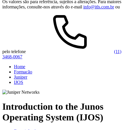
Os valores são para referência, sujeitos a alterações. Para maiores
informações, consulte-nos através do e-mail
info@itls.com.br
ou
pelo telefone
(11)
3468-0067
Home
Formação
Juniper
IJOS
Introduction to the Junos
Operating System (IJOS)