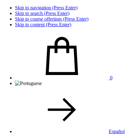
Skip to navigation (Press Enter)
Skip to search (Press Enter)
Skip to course offerings (Press Enter)
Skip to content (Press Enter)
0
Español