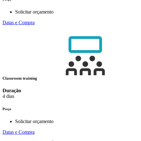
Solicitar orçamento
Datas e Compra
Classroom training
Duração
4 dias
Preço
Solicitar orçamento
Datas e Compra