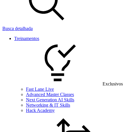
Busca detalhada
Treinamentos
Exclusivos
Fast Lane Live
Advanced Master Classes
Next Generation AI Skills
Networking & IT Skills
Hack Academy