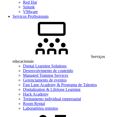
Red Hat
Splunk
VMware
Serviços Profissionais
Serviços
educacionais
Digital Learning Solutions
Desenvolvimento de conteúdo
Managed Training Services
Gerenciamento de eventos
Fast Lane Academy & Programa de Talentos
Digitalization & Lifelong Learning
Hack Academy
Treinamento individual empresarial
Room Rental
Laboratórios remotos