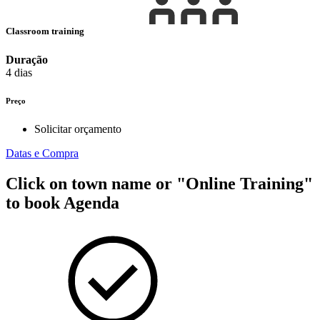
Classroom training
Duração
4 dias
Preço
Solicitar orçamento
Datas e Compra
Click on town name or "Online Training"
to book
Agenda