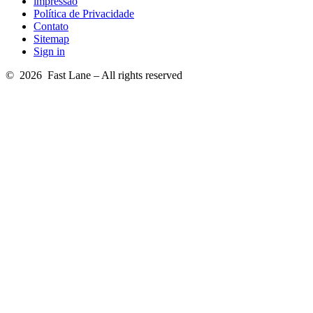
impressão
Política de Privacidade
Contato
Sitemap
Sign in
© 2026 Fast Lane – All rights reserved