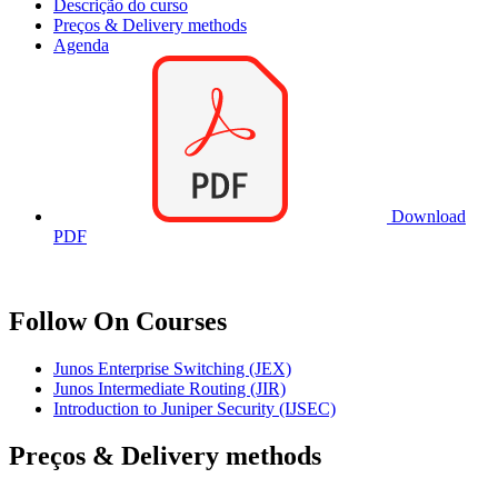
Descrição do curso
Preços & Delivery methods
Agenda
Download
PDF
Follow On Courses
Junos Enterprise Switching
(JEX)
Junos Intermediate Routing
(JIR)
Introduction to Juniper Security
(IJSEC)
Preços & Delivery methods