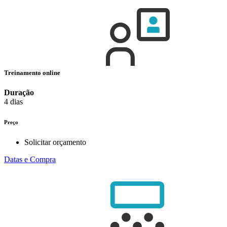
Treinamento online
Duração
4 dias
Preço
Solicitar orçamento
Datas e Compra