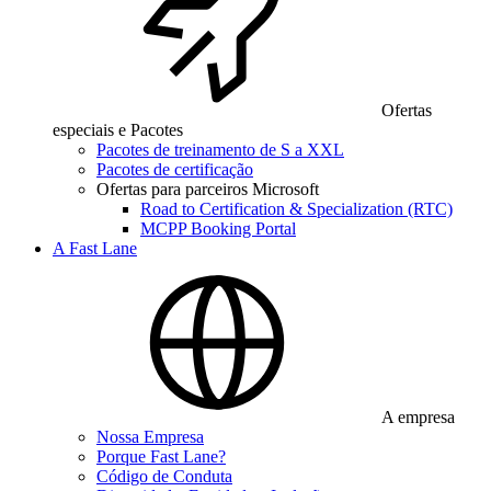
Ofertas
especiais e Pacotes
Pacotes de treinamento de S a XXL
Pacotes de certificação
Ofertas para parceiros Microsoft
Road to Certification & Specialization (RTC)
MCPP Booking Portal
A Fast Lane
A empresa
Nossa Empresa
Porque Fast Lane?
Código de Conduta