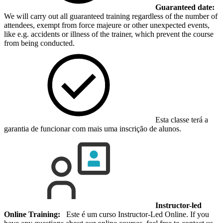
Guaranteed date:
We will carry out all guaranteed training regardless of the number of
attendees, exempt from force majeure or other unexpected events,
like e.g. accidents or illness of the trainer, which prevent the course
from being conducted.
Esta classe terá a
garantia de funcionar com mais uma inscrição de alunos.
Instructor-led
Online Training:
Este é um curso Instructor-Led Online. If you