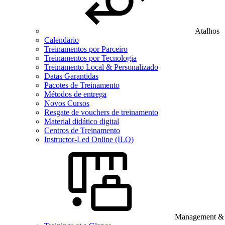
Atalhos
Calendario
Treinamentos por Parceiro
Treinamentos por Tecnologia
Treinamento Local & Personalizado
Datas Garantidas
Pacotes de Treinamento
Métodos de entrega
Novos Cursos
Resgate de vouchers de treinamento
Material didático digital
Centros de Treinamento
Instructor-Led Online (ILO)
Management & B