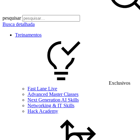
pesquisar
Busca detalhada
Treinamentos
Exclusivos
Fast Lane Live
Advanced Master Classes
Next Generation AI Skills
Networking & IT Skills
Hack Academy