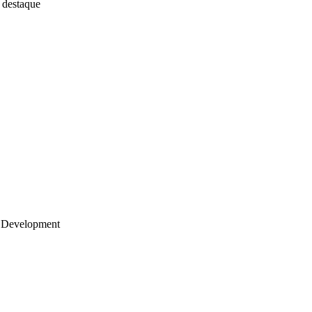
 destaque
 Development