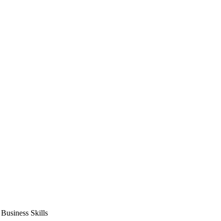
usiness Skills