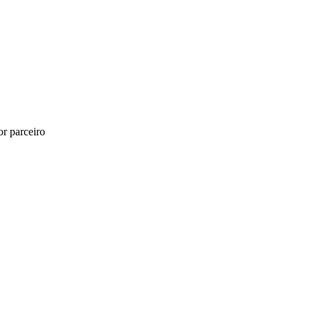
r parceiro