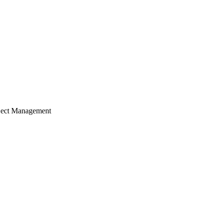
ject Management