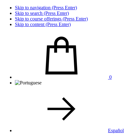
Skip to navigation (Press Enter)
Skip to search (Press Enter)
Skip to course offerings (Press Enter)
Skip to content (Press Enter)
0
Español