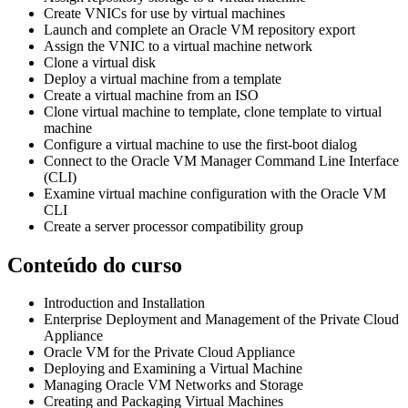
Create VNICs for use by virtual machines
Launch and complete an Oracle VM repository export
Assign the VNIC to a virtual machine network
Clone a virtual disk
Deploy a virtual machine from a template
Create a virtual machine from an ISO
Clone virtual machine to template, clone template to virtual
machine
Configure a virtual machine to use the first-boot dialog
Connect to the Oracle VM Manager Command Line Interface
(CLI)
Examine virtual machine configuration with the Oracle VM
CLI
Create a server processor compatibility group
Conteúdo do curso
Introduction and Installation
Enterprise Deployment and Management of the Private Cloud
Appliance
Oracle VM for the Private Cloud Appliance
Deploying and Examining a Virtual Machine
Managing Oracle VM Networks and Storage
Creating and Packaging Virtual Machines