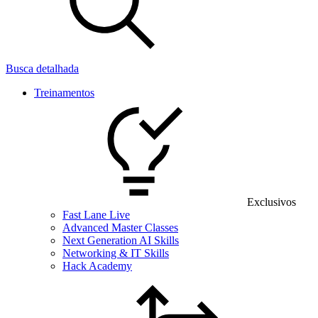
Busca detalhada
Treinamentos
Exclusivos
Fast Lane Live
Advanced Master Classes
Next Generation AI Skills
Networking & IT Skills
Hack Academy