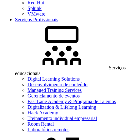
Red Hat
Splunk
VMware
Serviços Profissionais
Serviços
educacionais
Digital Learning Solutions
Desenvolvimento de conteúdo
Managed Training Services
Gerenciamento de eventos
Fast Lane Academy & Programa de Talentos
Digitalization & Lifelong Learning
Hack Academy
Treinamento individual empresarial
Room Rental
Laboratórios remotos