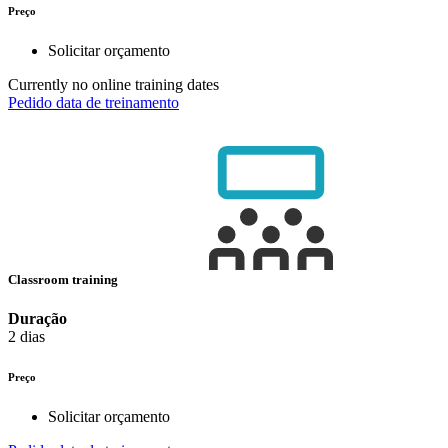
Preço
Solicitar orçamento
Currently no online training dates
Pedido data de treinamento
Classroom training
Duração
2 dias
Preço
Solicitar orçamento