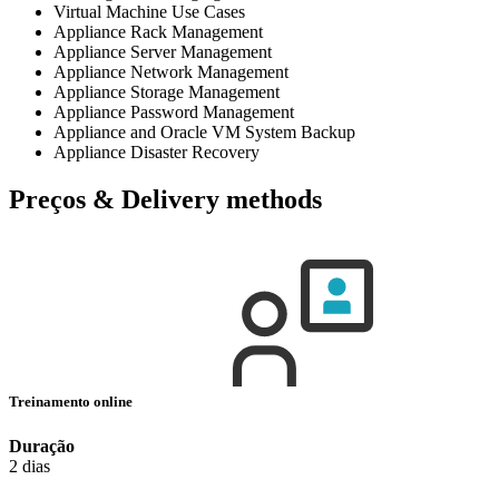
Virtual Machine Use Cases
Appliance Rack Management
Appliance Server Management
Appliance Network Management
Appliance Storage Management
Appliance Password Management
Appliance and Oracle VM System Backup
Appliance Disaster Recovery
Preços & Delivery methods
Treinamento online
Duração
2 dias