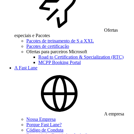
Ofertas
especiais e Pacotes
Pacotes de treinamento de S a XXL
Pacotes de certificação
Ofertas para parceiros Microsoft
Road to Certification & Specialization (RTC)
MCPP Booking Portal
A Fast Lane
A empresa
Nossa Empresa
Porque Fast Lane?
Código de Conduta