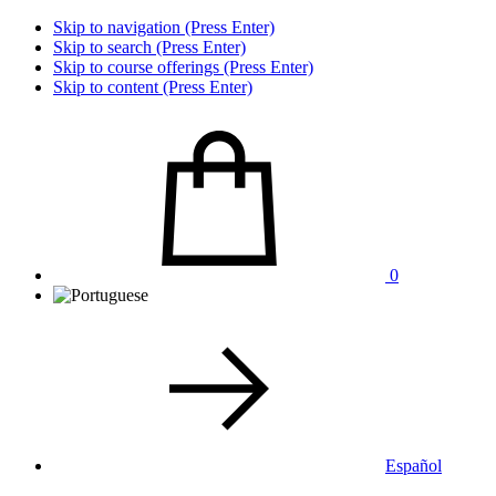
Skip to navigation (Press Enter)
Skip to search (Press Enter)
Skip to course offerings (Press Enter)
Skip to content (Press Enter)
0
Español