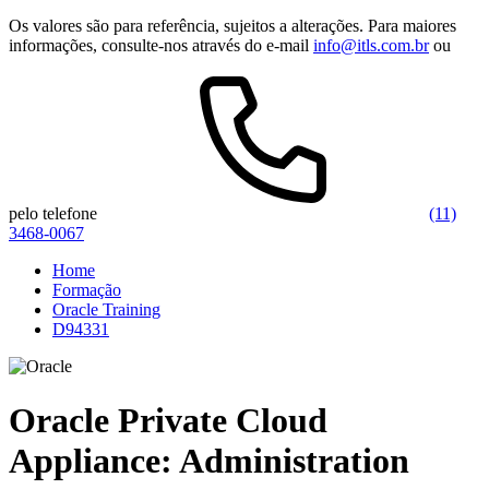
Os valores são para referência, sujeitos a alterações. Para maiores
informações, consulte-nos através do e-mail
info@itls.com.br
ou
pelo telefone
(11)
3468-0067
Home
Formação
Oracle Training
D94331
Oracle Private Cloud
Appliance: Administration