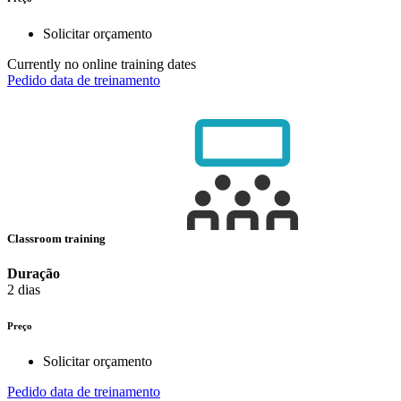
Solicitar orçamento
Currently no online training dates
Pedido data de treinamento
Classroom training
Duração
2 dias
Preço
Solicitar orçamento
Pedido data de treinamento