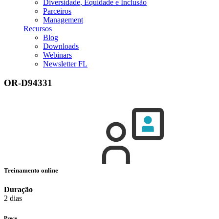
Diversidade, Equidade e Inclusão
Parceiros
Management
Recursos
Blog
Downloads
Webinars
Newsletter FL
OR-D94331
Treinamento online
Duração
2 dias
Preço