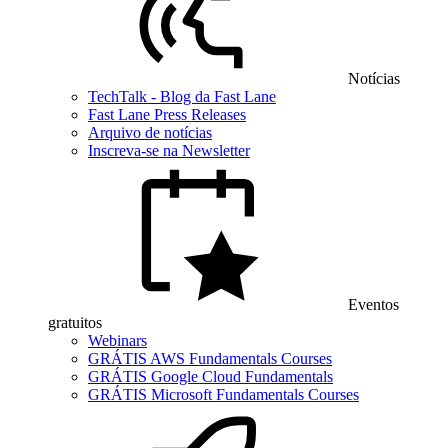
Notícias
TechTalk - Blog da Fast Lane
Fast Lane Press Releases
Arquivo de notícias
Inscreva-se na Newsletter
Eventos
gratuitos
Webinars
GRÁTIS AWS Fundamentals Courses
GRÁTIS Google Cloud Fundamentals
GRÁTIS Microsoft Fundamentals Courses