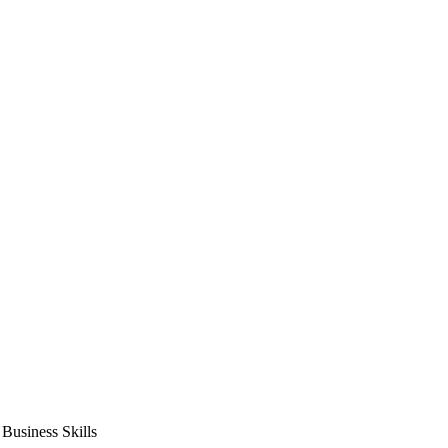
usiness Skills