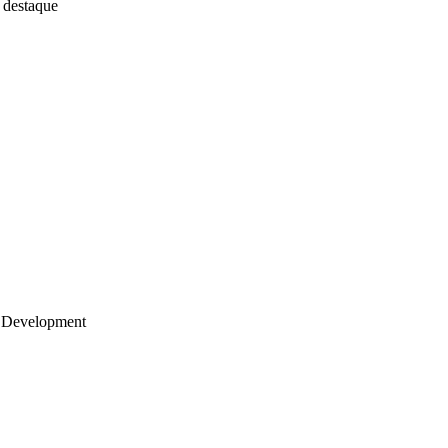
 destaque
 Development