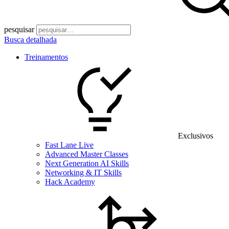
pesquisar
Busca detalhada
Treinamentos
Exclusivos
Fast Lane Live
Advanced Master Classes
Next Generation AI Skills
Networking & IT Skills
Hack Academy