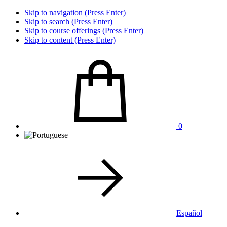
Skip to navigation (Press Enter)
Skip to search (Press Enter)
Skip to course offerings (Press Enter)
Skip to content (Press Enter)
0
Español