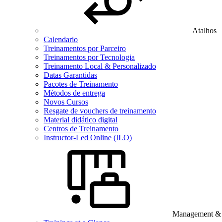
Atalhos
Calendario
Treinamentos por Parceiro
Treinamentos por Tecnologia
Treinamento Local & Personalizado
Datas Garantidas
Pacotes de Treinamento
Métodos de entrega
Novos Cursos
Resgate de vouchers de treinamento
Material didático digital
Centros de Treinamento
Instructor-Led Online (ILO)
Management & B