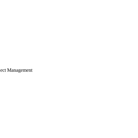
ject Management