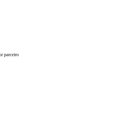
r parceiro