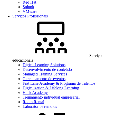
Red Hat
Splunk
VMware
Serviços Profissionais
Serviços
educacionais
Digital Learning Solutions
Desenvolvimento de conteúdo
Managed Training Services
Gerenciamento de eventos
Fast Lane Academy & Programa de Talentos
Digitalization & Lifelong Learning
Hack Academy
Treinamento individual empresarial
Room Rental
Laboratórios remotos