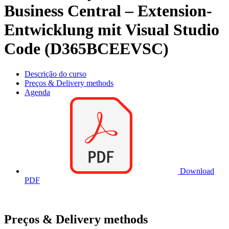
Business Central – Extension-
Entwicklung mit Visual Studio
Code (D365BCEEVSC)
Descrição do curso
Preços & Delivery methods
Agenda
Download
PDF
Preços & Delivery methods