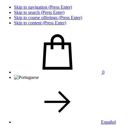
Skip to navigation (Press Enter)
Skip to search (Press Enter)
Skip to course offerings (Press Enter)
Skip to content (Press Enter)
0
Español