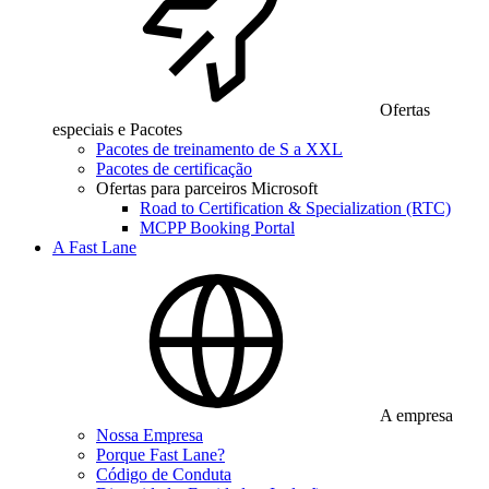
Ofertas
especiais e Pacotes
Pacotes de treinamento de S a XXL
Pacotes de certificação
Ofertas para parceiros Microsoft
Road to Certification & Specialization (RTC)
MCPP Booking Portal
A Fast Lane
A empresa
Nossa Empresa
Porque Fast Lane?
Código de Conduta