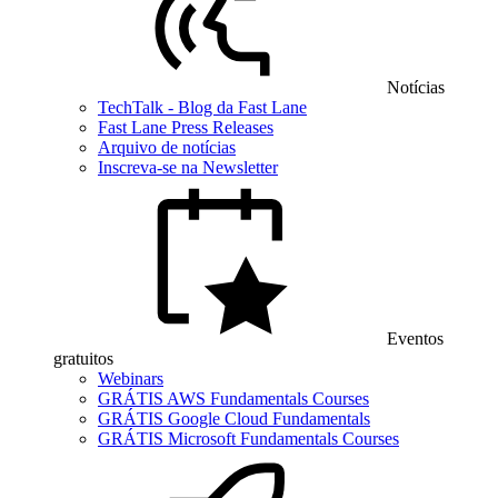
Notícias
TechTalk - Blog da Fast Lane
Fast Lane Press Releases
Arquivo de notícias
Inscreva-se na Newsletter
Eventos
gratuitos
Webinars
GRÁTIS AWS Fundamentals Courses
GRÁTIS Google Cloud Fundamentals
GRÁTIS Microsoft Fundamentals Courses