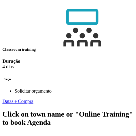
Classroom training
Duração
4 dias
Preço
Solicitar orçamento
Datas e Compra
Click on town name or "Online Training"
to book
Agenda