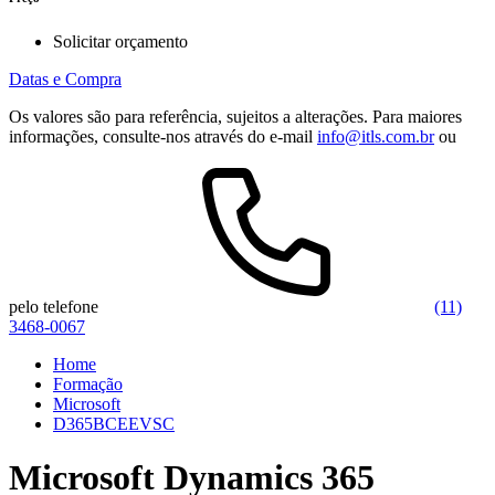
Solicitar orçamento
Datas e Compra
Os valores são para referência, sujeitos a alterações. Para maiores
informações, consulte-nos através do e-mail
info@itls.com.br
ou
pelo telefone
(11)
3468-0067
Home
Formação
Microsoft
D365BCEEVSC
Microsoft Dynamics 365