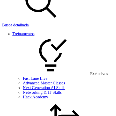
Busca detalhada
Treinamentos
Exclusivos
Fast Lane Live
Advanced Master Classes
Next Generation AI Skills
Networking & IT Skills
Hack Academy