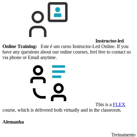
Instructor-led
Online Training:
Este é um curso Instructor-Led Online. If you
have any questions about our online courses, feel free to contact us
via phone or Email anytime.
This is a
FLEX
course, which is delivered both virtually and in the classroom.
Alemanha
Treinamento