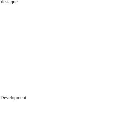
 destaque
 Development