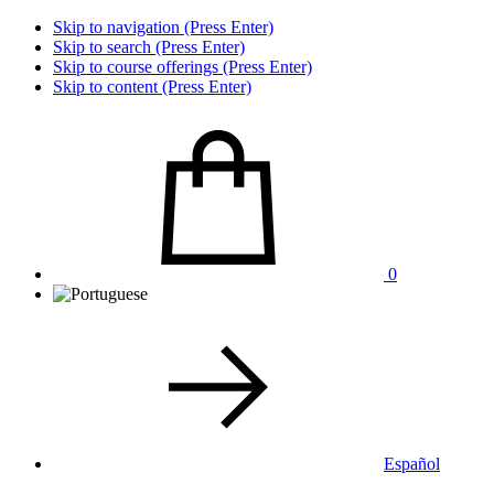
Skip to navigation (Press Enter)
Skip to search (Press Enter)
Skip to course offerings (Press Enter)
Skip to content (Press Enter)
0
Español