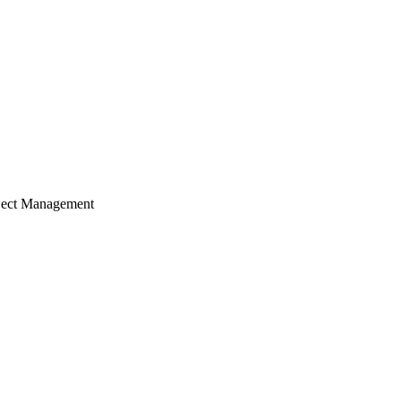
ject Management