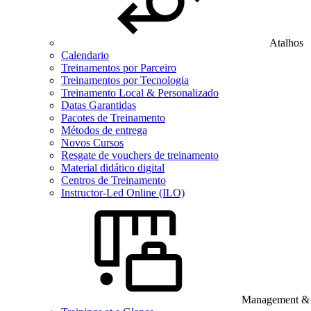
Atalhos
Calendario
Treinamentos por Parceiro
Treinamentos por Tecnologia
Treinamento Local & Personalizado
Datas Garantidas
Pacotes de Treinamento
Métodos de entrega
Novos Cursos
Resgate de vouchers de treinamento
Material didático digital
Centros de Treinamento
Instructor-Led Online (ILO)
Management & B