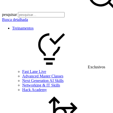
pesquisar
Busca detalhada
Treinamentos
Exclusivos
Fast Lane Live
Advanced Master Classes
Next Generation AI Skills
Networking & IT Skills
Hack Academy