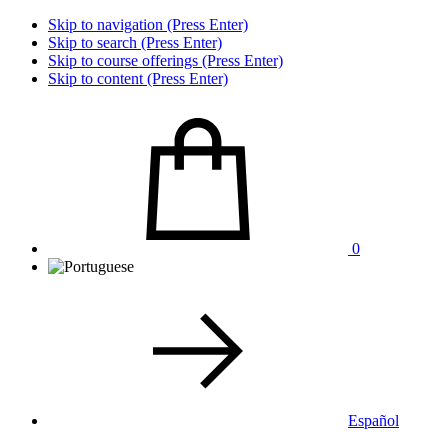
Skip to navigation (Press Enter)
Skip to search (Press Enter)
Skip to course offerings (Press Enter)
Skip to content (Press Enter)
0
Español