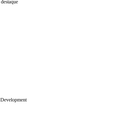
 destaque
 Development