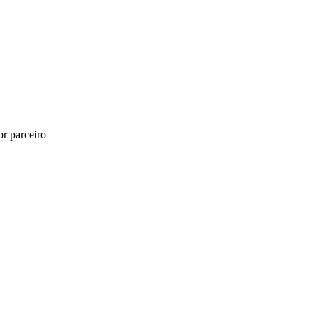
r parceiro