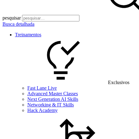
pesquisar
Busca detalhada
Treinamentos
Exclusivos
Fast Lane Live
Advanced Master Classes
Next Generation AI Skills
Networking & IT Skills
Hack Academy