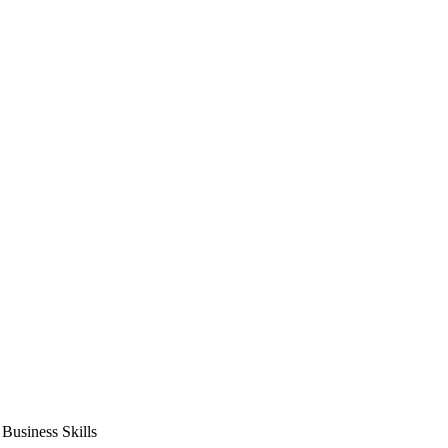
usiness Skills