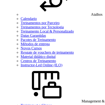
Atalhos
Calendario
Treinamentos por Parceiro
Treinamentos por Tecnologia
Treinamento Local & Personalizado
Datas Garantidas
Pacotes de Treinamento
Métodos de entrega
Novos Cursos
Resgate de vouchers de treinamento
Material didático digital
Centros de Treinamento
Instructor-Led Online (ILO)
Management & B