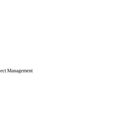
ject Management