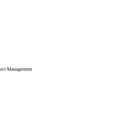
ject Management