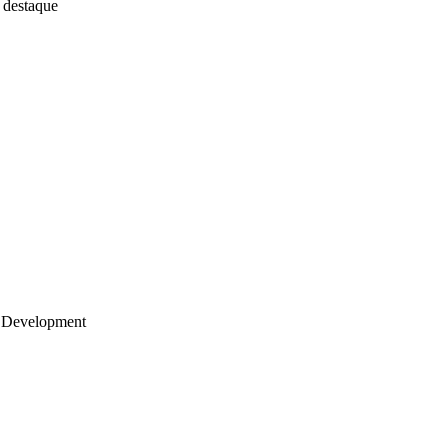
 destaque
 Development