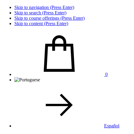
Skip to navigation (Press Enter)
Skip to search (Press Enter)
Skip to course offerings (Press Enter)
Skip to content (Press Enter)
0
Español