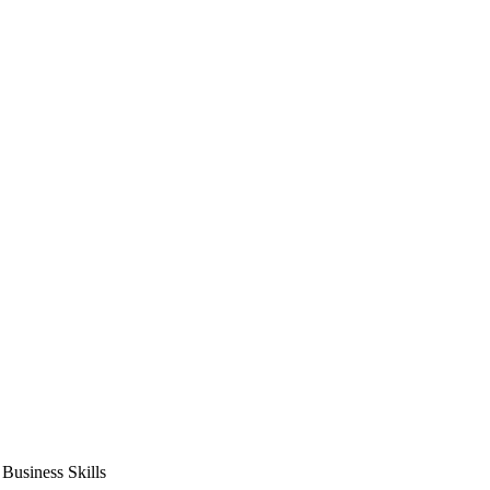
usiness Skills