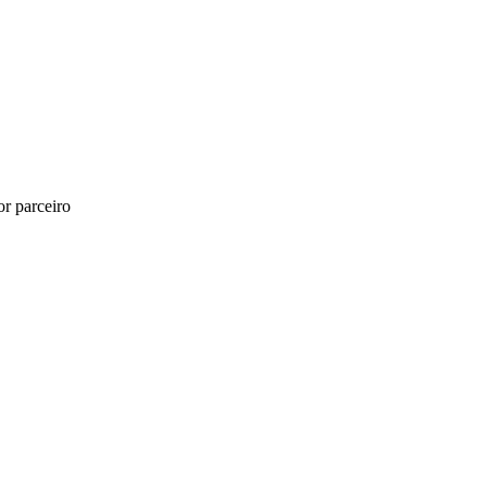
r parceiro