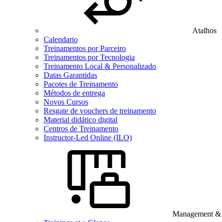
Atalhos
Calendario
Treinamentos por Parceiro
Treinamentos por Tecnologia
Treinamento Local & Personalizado
Datas Garantidas
Pacotes de Treinamento
Métodos de entrega
Novos Cursos
Resgate de vouchers de treinamento
Material didático digital
Centros de Treinamento
Instructor-Led Online (ILO)
Management & B