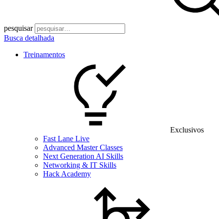
pesquisar
Busca detalhada
Treinamentos
Exclusivos
Fast Lane Live
Advanced Master Classes
Next Generation AI Skills
Networking & IT Skills
Hack Academy