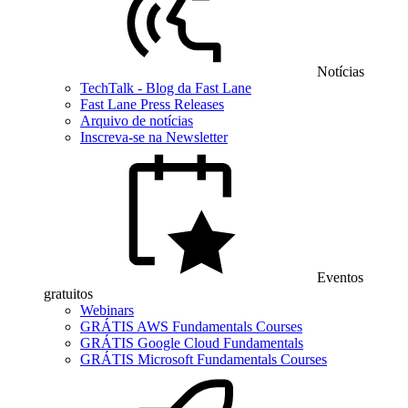
Notícias
TechTalk - Blog da Fast Lane
Fast Lane Press Releases
Arquivo de notícias
Inscreva-se na Newsletter
Eventos
gratuitos
Webinars
GRÁTIS AWS Fundamentals Courses
GRÁTIS Google Cloud Fundamentals
GRÁTIS Microsoft Fundamentals Courses