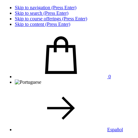
Skip to navigation (Press Enter)
Skip to search (Press Enter)
Skip to course offerings (Press Enter)
Skip to content (Press Enter)
0
Español