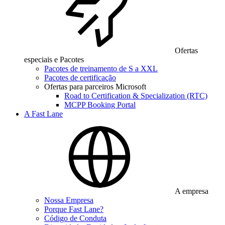
Ofertas
especiais e Pacotes
Pacotes de treinamento de S a XXL
Pacotes de certificação
Ofertas para parceiros Microsoft
Road to Certification & Specialization (RTC)
MCPP Booking Portal
A Fast Lane
A empresa
Nossa Empresa
Porque Fast Lane?
Código de Conduta