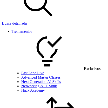
Busca detalhada
Treinamentos
Exclusivos
Fast Lane Live
Advanced Master Classes
Next Generation AI Skills
Networking & IT Skills
Hack Academy