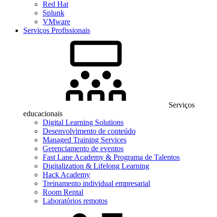
Red Hat
Splunk
VMware
Serviços Profissionais
Serviços
educacionais
Digital Learning Solutions
Desenvolvimento de conteúdo
Managed Training Services
Gerenciamento de eventos
Fast Lane Academy & Programa de Talentos
Digitalization & Lifelong Learning
Hack Academy
Treinamento individual empresarial
Room Rental
Laboratórios remotos