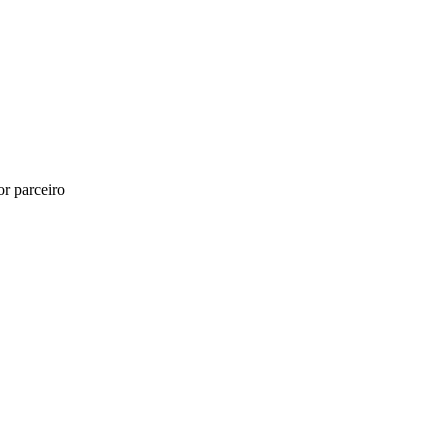
r parceiro