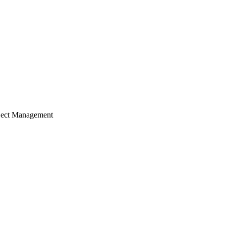
ject Management