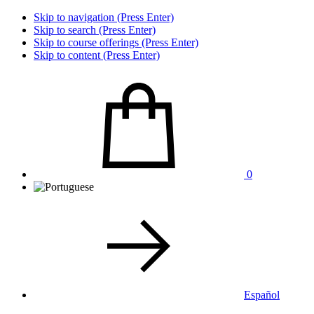
Skip to navigation (Press Enter)
Skip to search (Press Enter)
Skip to course offerings (Press Enter)
Skip to content (Press Enter)
0
Español