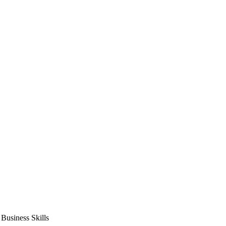
usiness Skills