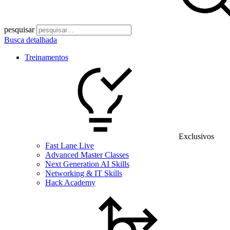
pesquisar
Busca detalhada
Treinamentos
Exclusivos
Fast Lane Live
Advanced Master Classes
Next Generation AI Skills
Networking & IT Skills
Hack Academy