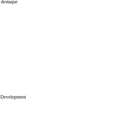
 destaque
 Development