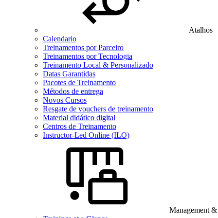
Atalhos
Calendario
Treinamentos por Parceiro
Treinamentos por Tecnologia
Treinamento Local & Personalizado
Datas Garantidas
Pacotes de Treinamento
Métodos de entrega
Novos Cursos
Resgate de vouchers de treinamento
Material didático digital
Centros de Treinamento
Instructor-Led Online (ILO)
Management & B