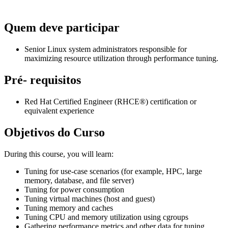
Quem deve participar
Senior Linux system administrators responsible for
maximizing resource utilization through performance tuning.
Pré- requisitos
Red Hat Certified Engineer (RHCE®) certification or
equivalent experience
Objetivos do Curso
During this course, you will learn:
Tuning for use-case scenarios (for example, HPC, large
memory, database, and file server)
Tuning for power consumption
Tuning virtual machines (host and guest)
Tuning memory and caches
Tuning CPU and memory utilization using cgroups
Gathering performance metrics and other data for tuning