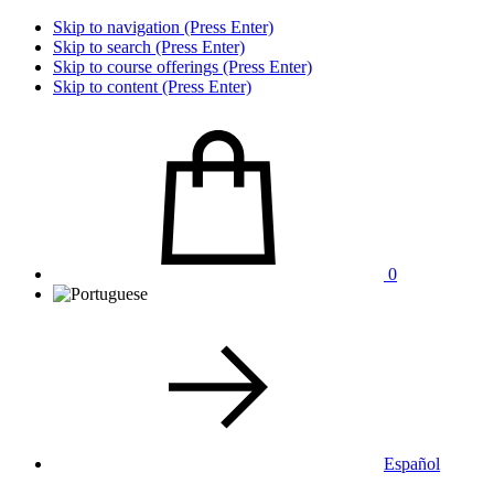
Skip to navigation (Press Enter)
Skip to search (Press Enter)
Skip to course offerings (Press Enter)
Skip to content (Press Enter)
0
Español