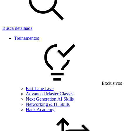
Busca detalhada
Treinamentos
Exclusivos
Fast Lane Live
Advanced Master Classes
Next Generation AI Skills
Networking & IT Skills
Hack Academy