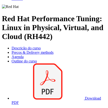
Red Hat Performance Tuning:
Linux in Physical, Virtual, and
Cloud (RH442)
Descrição do curso
Preços & Delivery methods
Agenda
Outline do curso
Download
PDF