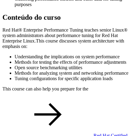
purposes
Conteúdo do curso
Red Hat® Enterprise Performance Tuning teaches senior Linux®
system administrators about performance tuning for Red Hat
Enterprise Linux.This course discusses system architecture with
emphasis on:
Understanding the implications on system performance
Methods for testing the effects of performance adjustments
Open source benchmarking utilities
Methods for analyzing system and networking performance
Tuning configurations for specific application loads
This course can also help you prepare for the
Red Hat Certified