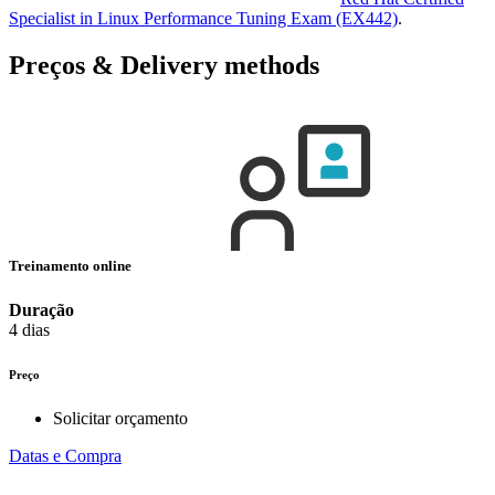
Specialist in Linux Performance Tuning Exam
(EX442)
.
Preços & Delivery methods
Treinamento online
Duração
4 dias
Preço
Solicitar orçamento
Datas e Compra