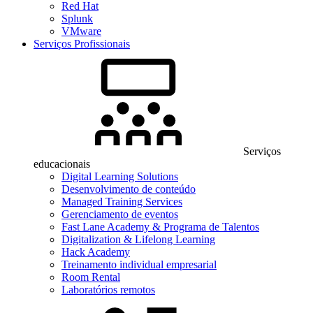
Red Hat
Splunk
VMware
Serviços Profissionais
Serviços
educacionais
Digital Learning Solutions
Desenvolvimento de conteúdo
Managed Training Services
Gerenciamento de eventos
Fast Lane Academy & Programa de Talentos
Digitalization & Lifelong Learning
Hack Academy
Treinamento individual empresarial
Room Rental
Laboratórios remotos