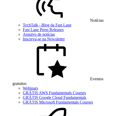
Notícias
TechTalk - Blog da Fast Lane
Fast Lane Press Releases
Arquivo de notícias
Inscreva-se na Newsletter
Eventos
gratuitos
Webinars
GRÁTIS AWS Fundamentals Courses
GRÁTIS Google Cloud Fundamentals
GRÁTIS Microsoft Fundamentals Courses