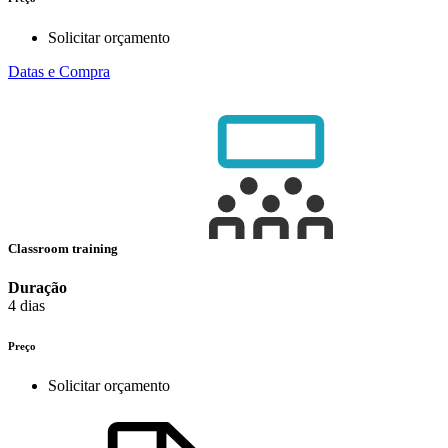
Solicitar orçamento
Datas e Compra
Classroom training
Duração
4 dias
Preço
Solicitar orçamento