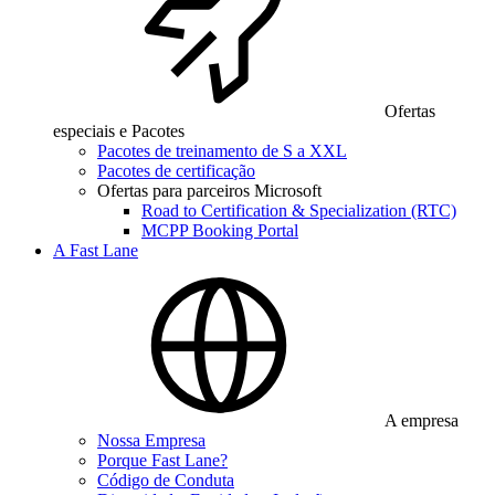
Ofertas
especiais e Pacotes
Pacotes de treinamento de S a XXL
Pacotes de certificação
Ofertas para parceiros Microsoft
Road to Certification & Specialization (RTC)
MCPP Booking Portal
A Fast Lane
A empresa
Nossa Empresa
Porque Fast Lane?
Código de Conduta