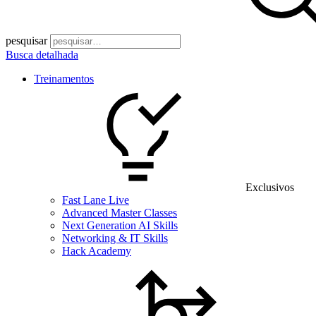
pesquisar
Busca detalhada
Treinamentos
Exclusivos
Fast Lane Live
Advanced Master Classes
Next Generation AI Skills
Networking & IT Skills
Hack Academy