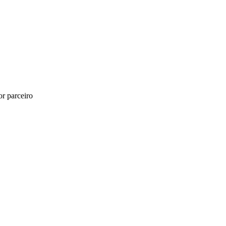
r parceiro