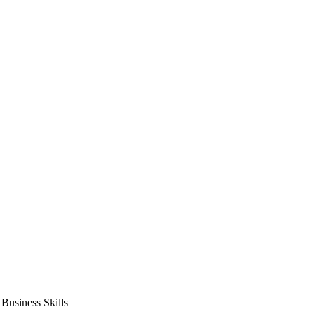
usiness Skills