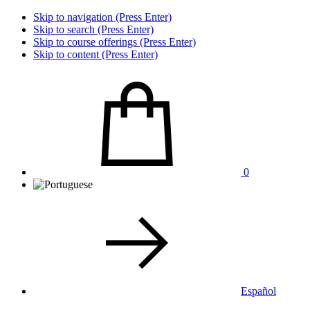
Skip to navigation (Press Enter)
Skip to search (Press Enter)
Skip to course offerings (Press Enter)
Skip to content (Press Enter)
0
Español