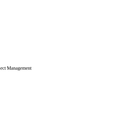
ject Management