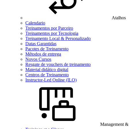
Atalhos
Calendario
Treinamentos por Parceiro
Treinamentos por Tecnologia
Treinamento Local & Personalizado
Datas Garantidas
Pacotes de Treinamento
Métodos de entrega
Novos Cursos
Resgate de vouchers de treinamento
Material didático digital
Centros de Treinamento
Instructor-Led Online (ILO)
Management & B