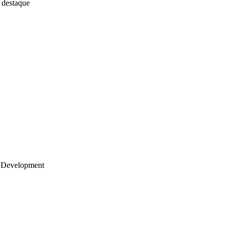
 destaque
 Development