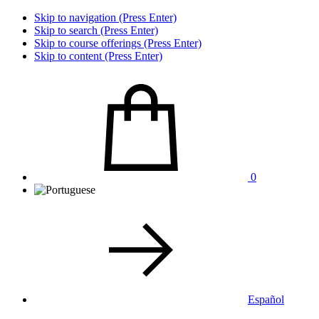
Skip to navigation (Press Enter)
Skip to search (Press Enter)
Skip to course offerings (Press Enter)
Skip to content (Press Enter)
0
Español