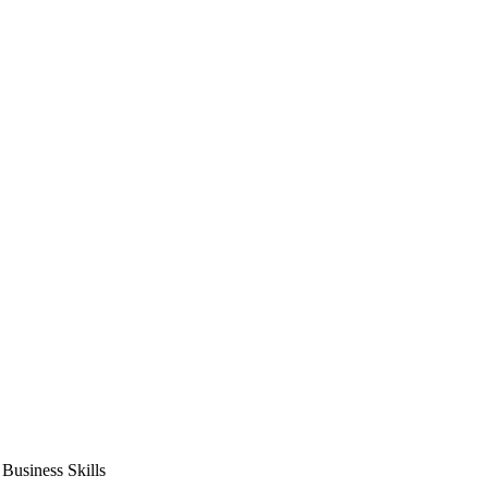
usiness Skills