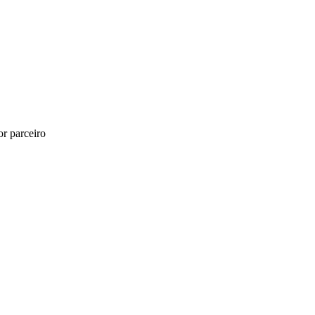
r parceiro