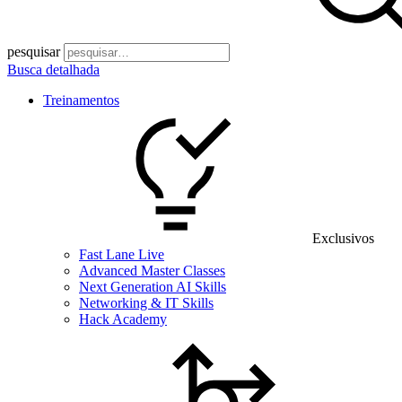
pesquisar
Busca detalhada
Treinamentos
Exclusivos
Fast Lane Live
Advanced Master Classes
Next Generation AI Skills
Networking & IT Skills
Hack Academy