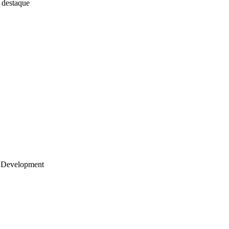
 destaque
 Development