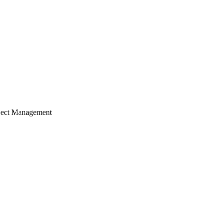
ject Management