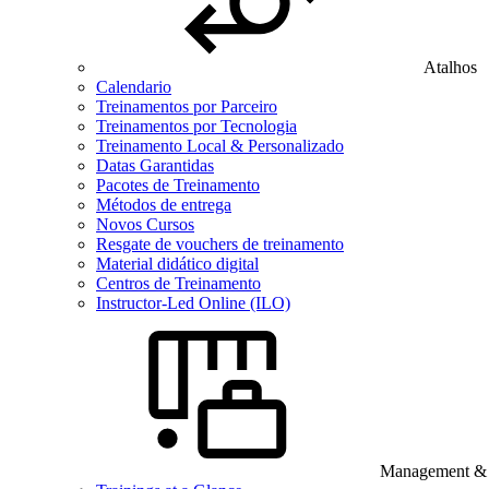
Atalhos
Calendario
Treinamentos por Parceiro
Treinamentos por Tecnologia
Treinamento Local & Personalizado
Datas Garantidas
Pacotes de Treinamento
Métodos de entrega
Novos Cursos
Resgate de vouchers de treinamento
Material didático digital
Centros de Treinamento
Instructor-Led Online (ILO)
Management & B