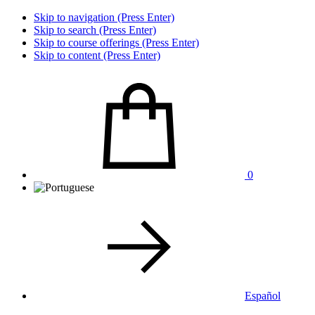
Skip to navigation (Press Enter)
Skip to search (Press Enter)
Skip to course offerings (Press Enter)
Skip to content (Press Enter)
0
Español