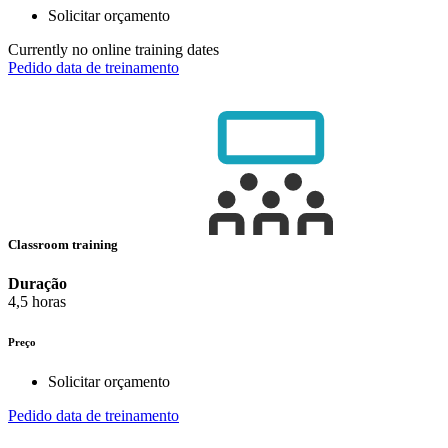
Solicitar orçamento
Currently no online training dates
Pedido data de treinamento
Classroom training
Duração
4,5 horas
Preço
Solicitar orçamento
Pedido data de treinamento