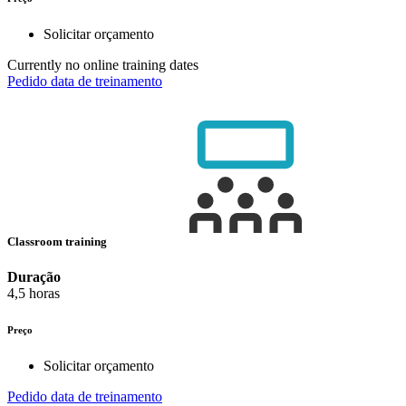
Solicitar orçamento
Currently no online training dates
Pedido data de treinamento
Classroom training
Duração
4,5 horas
Preço
Solicitar orçamento
Pedido data de treinamento