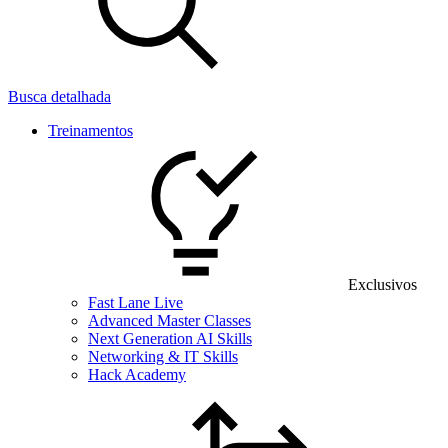
Busca detalhada
Treinamentos
Exclusivos
Fast Lane Live
Advanced Master Classes
Next Generation AI Skills
Networking & IT Skills
Hack Academy