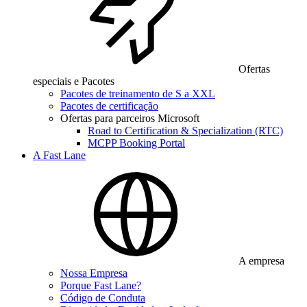
Ofertas
especiais e Pacotes
Pacotes de treinamento de S a XXL
Pacotes de certificação
Ofertas para parceiros Microsoft
Road to Certification & Specialization (RTC)
MCPP Booking Portal
A Fast Lane
A empresa
Nossa Empresa
Porque Fast Lane?
Código de Conduta