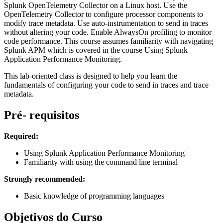
Splunk OpenTelemetry Collector on a Linux host. Use the
OpenTelemetry Collector to configure processor components to
modify trace metadata. Use auto-instrumentation to send in traces
without altering your code. Enable AlwaysOn profiling to monitor
code performance. This course assumes familiarity with navigating
Splunk APM which is covered in the course Using Splunk
Application Performance Monitoring.
This lab-oriented class is designed to help you learn the
fundamentals of configuring your code to send in traces and trace
metadata.
Pré- requisitos
Required:
Using Splunk Application Performance Monitoring
Familiarity with using the command line terminal
Strongly recommended:
Basic knowledge of programming languages
Objetivos do Curso