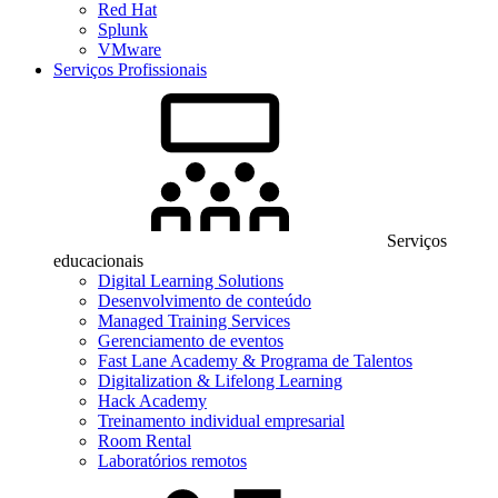
Red Hat
Splunk
VMware
Serviços Profissionais
Serviços
educacionais
Digital Learning Solutions
Desenvolvimento de conteúdo
Managed Training Services
Gerenciamento de eventos
Fast Lane Academy & Programa de Talentos
Digitalization & Lifelong Learning
Hack Academy
Treinamento individual empresarial
Room Rental
Laboratórios remotos