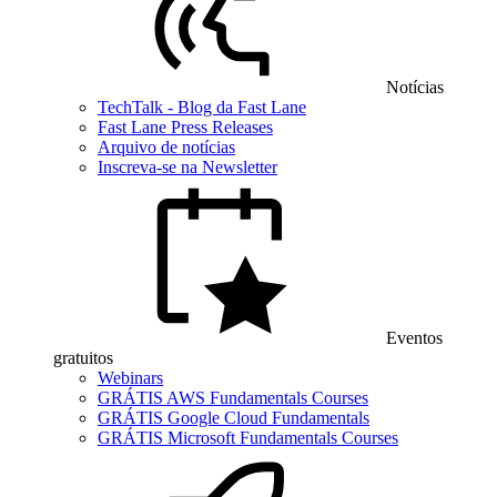
Notícias
TechTalk - Blog da Fast Lane
Fast Lane Press Releases
Arquivo de notícias
Inscreva-se na Newsletter
Eventos
gratuitos
Webinars
GRÁTIS AWS Fundamentals Courses
GRÁTIS Google Cloud Fundamentals
GRÁTIS Microsoft Fundamentals Courses