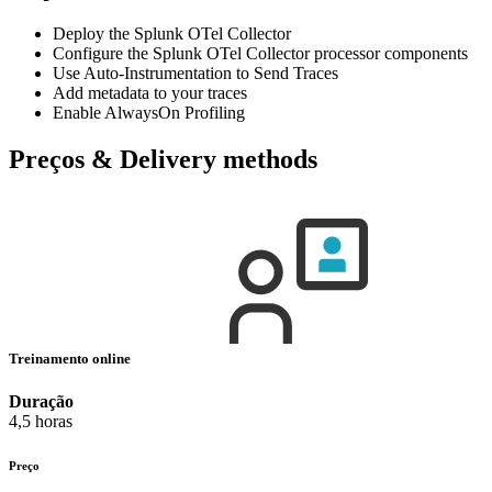
Deploy the Splunk OTel Collector
Configure the Splunk OTel Collector processor components
Use Auto-Instrumentation to Send Traces
Add metadata to your traces
Enable AlwaysOn Profiling
Preços & Delivery methods
Treinamento online
Duração
4,5 horas
Preço