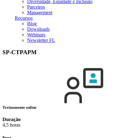
Diversidade, Equidade e Inclusão
Parceiros
Management
Recursos
Blog
Downloads
Webinars
Newsletter FL
SP-CTPAPM
Treinamento online
Duração
4,5 horas
Preço