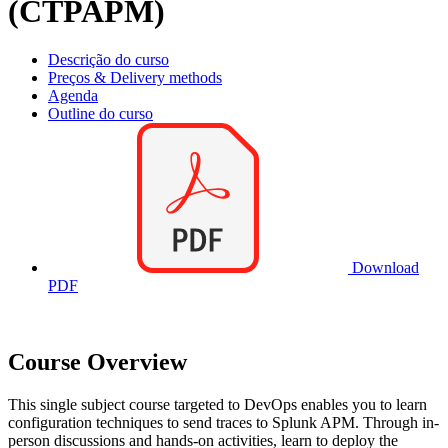
(CTPAPM)
Descrição do curso
Preços & Delivery methods
Agenda
Outline do curso
Download
PDF
Course Overview
This single subject course targeted to DevOps enables you to learn
configuration techniques to send traces to Splunk APM. Through in-
person discussions and hands-on activities, learn to deploy the