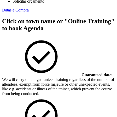
Solicitar orçamento
Datas e Compra
Click on town name or "Online Training"
to book
Agenda
Guaranteed date:
We will carry out all guaranteed training regardless of the number of
attendees, exempt from force majeure or other unexpected events,
like e.g. accidents or illness of the trainer, which prevent the course
from being conducted.