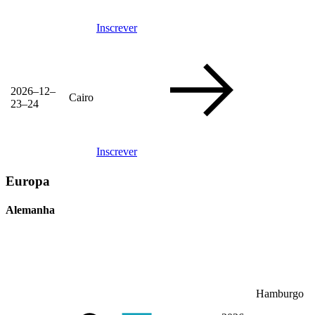
Inscrever
2026–12–
Cairo
23–24
Inscrever
Europa
Alemanha
Hamburgo