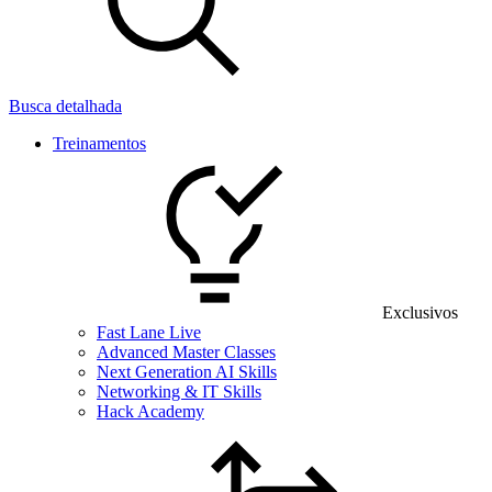
Busca detalhada
Treinamentos
Exclusivos
Fast Lane Live
Advanced Master Classes
Next Generation AI Skills
Networking & IT Skills
Hack Academy