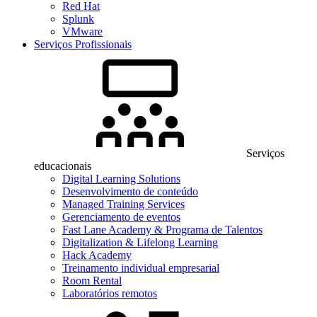
Red Hat
Splunk
VMware
Serviços Profissionais
Serviços
educacionais
Digital Learning Solutions
Desenvolvimento de conteúdo
Managed Training Services
Gerenciamento de eventos
Fast Lane Academy & Programa de Talentos
Digitalization & Lifelong Learning
Hack Academy
Treinamento individual empresarial
Room Rental
Laboratórios remotos