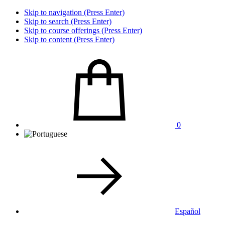
Skip to navigation (Press Enter)
Skip to search (Press Enter)
Skip to course offerings (Press Enter)
Skip to content (Press Enter)
0
Español