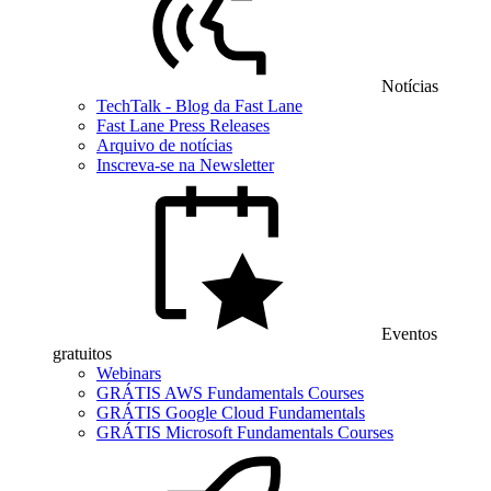
Notícias
TechTalk - Blog da Fast Lane
Fast Lane Press Releases
Arquivo de notícias
Inscreva-se na Newsletter
Eventos
gratuitos
Webinars
GRÁTIS AWS Fundamentals Courses
GRÁTIS Google Cloud Fundamentals
GRÁTIS Microsoft Fundamentals Courses