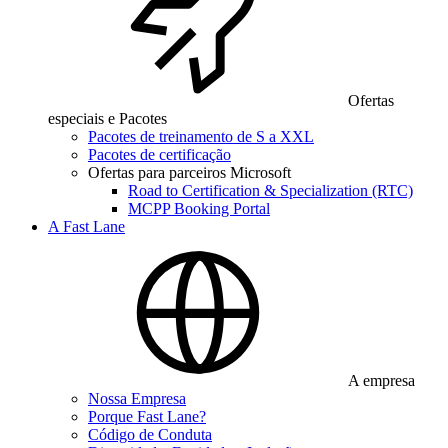
Ofertas
especiais e Pacotes
Pacotes de treinamento de S a XXL
Pacotes de certificação
Ofertas para parceiros Microsoft
Road to Certification & Specialization (RTC)
MCPP Booking Portal
A Fast Lane
A empresa
Nossa Empresa
Porque Fast Lane?
Código de Conduta