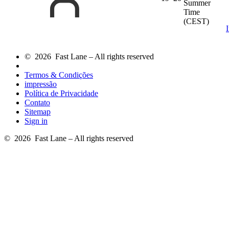
Summer
Time
(CEST)
© 2026 Fast Lane – All rights reserved
Termos & Condições
impressão
Política de Privacidade
Contato
Sitemap
Sign in
© 2026 Fast Lane – All rights reserved