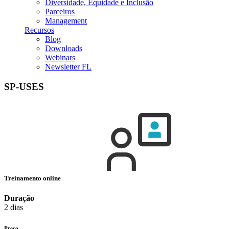
Diversidade, Equidade e Inclusão
Parceiros
Management
Recursos
Blog
Downloads
Webinars
Newsletter FL
SP-USES
Treinamento online
Duração
2 dias
Preço