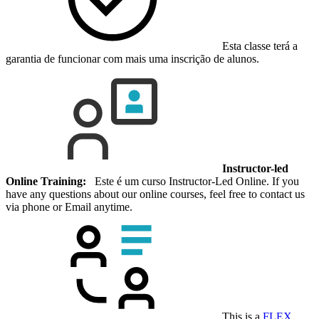
Esta classe terá a
garantia de funcionar com mais uma inscrição de alunos.
Instructor-led
Online Training:
Este é um curso Instructor-Led Online. If you
have any questions about our online courses, feel free to contact us
via phone or Email anytime.
This is a
FLEX