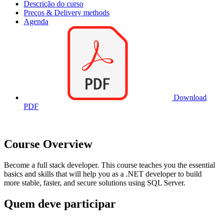
Descrição do curso
Preços & Delivery methods
Agenda
Download
PDF
Course Overview
Become a full stack developer. This course teaches you the essential
basics and skills that will help you as a .NET developer to build
more stable, faster, and secure solutions using SQL Server.
Quem deve participar