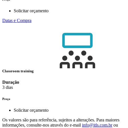
Solicitar orçamento
Datas e Compra
Classroom training
Duração
3 dias
Preço
Solicitar orçamento
Os valores são para referência, sujeitos a alterações. Para maiores
informações, consulte-nos através do e-mail
info@itls.com.br
ou