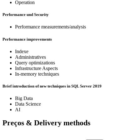
Operation
Performance und Security
Performance measurements/analysis
Performance improvements
Indexe
Administratives
Query optimizations
Infrastructure Aspects
In-memory techniques
Brief introduction of new techniques in SQL Server 2019
Big Data
Data Science
AI
Preços & Delivery methods