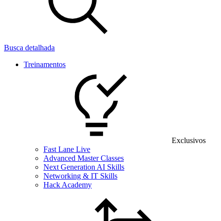
Busca detalhada
Treinamentos
Exclusivos
Fast Lane Live
Advanced Master Classes
Next Generation AI Skills
Networking & IT Skills
Hack Academy