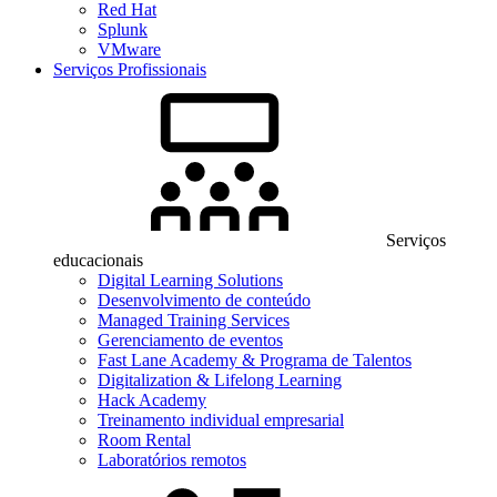
Red Hat
Splunk
VMware
Serviços Profissionais
Serviços
educacionais
Digital Learning Solutions
Desenvolvimento de conteúdo
Managed Training Services
Gerenciamento de eventos
Fast Lane Academy & Programa de Talentos
Digitalization & Lifelong Learning
Hack Academy
Treinamento individual empresarial
Room Rental
Laboratórios remotos