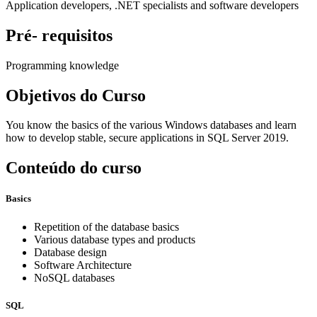
Application developers, .NET specialists and software developers
Pré- requisitos
Programming knowledge
Objetivos do Curso
You know the basics of the various Windows databases and learn
how to develop stable, secure applications in SQL Server 2019.
Conteúdo do curso
Basics
Repetition of the database basics
Various database types and products
Database design
Software Architecture
NoSQL databases
SQL