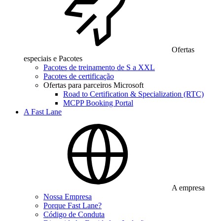
Ofertas
especiais e Pacotes
Pacotes de treinamento de S a XXL
Pacotes de certificação
Ofertas para parceiros Microsoft
Road to Certification & Specialization (RTC)
MCPP Booking Portal
A Fast Lane
A empresa
Nossa Empresa
Porque Fast Lane?
Código de Conduta