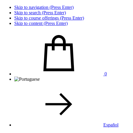
Skip to navigation (Press Enter)
Skip to search (Press Enter)
Skip to course offerings (Press Enter)
Skip to content (Press Enter)
0
Español