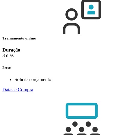
Treinamento online
Duração
3 dias
Preço
Solicitar orçamento
Datas e Compra