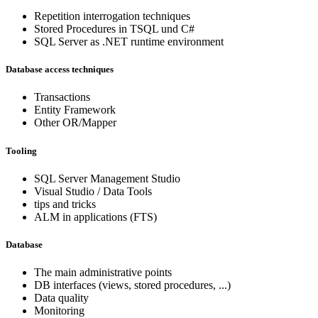
Repetition interrogation techniques
Stored Procedures in TSQL und C#
SQL Server as .NET runtime environment
Database access techniques
Transactions
Entity Framework
Other OR/Mapper
Tooling
SQL Server Management Studio
Visual Studio / Data Tools
tips and tricks
ALM in applications (FTS)
Database
The main administrative points
DB interfaces (views, stored procedures, ...)
Data quality
Monitoring