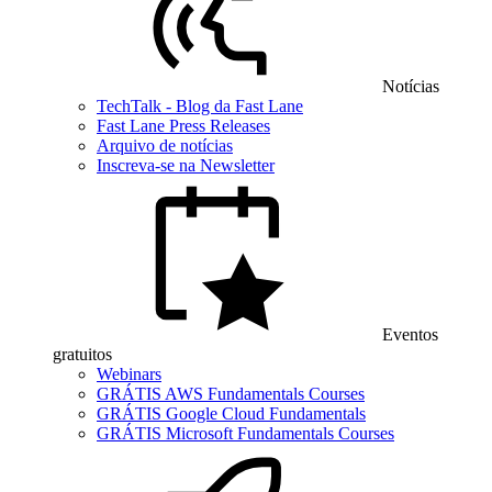
Notícias
TechTalk - Blog da Fast Lane
Fast Lane Press Releases
Arquivo de notícias
Inscreva-se na Newsletter
Eventos
gratuitos
Webinars
GRÁTIS AWS Fundamentals Courses
GRÁTIS Google Cloud Fundamentals
GRÁTIS Microsoft Fundamentals Courses