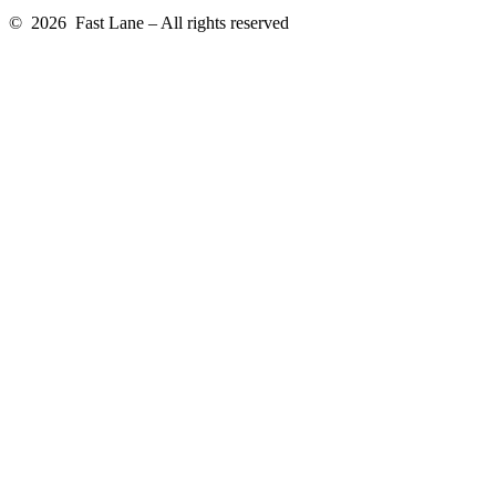
© 2026 Fast Lane – All rights reserved