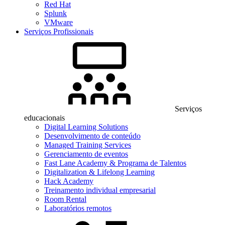
Red Hat
Splunk
VMware
Serviços Profissionais
Serviços
educacionais
Digital Learning Solutions
Desenvolvimento de conteúdo
Managed Training Services
Gerenciamento de eventos
Fast Lane Academy & Programa de Talentos
Digitalization & Lifelong Learning
Hack Academy
Treinamento individual empresarial
Room Rental
Laboratórios remotos