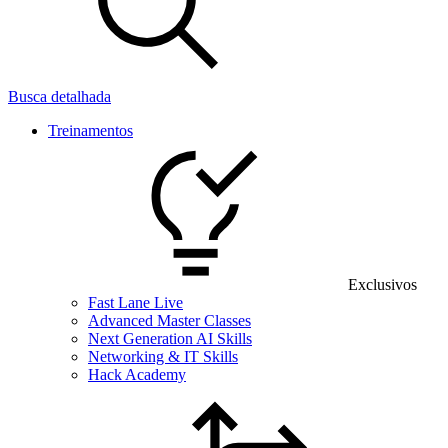
Busca detalhada
Treinamentos
Exclusivos
Fast Lane Live
Advanced Master Classes
Next Generation AI Skills
Networking & IT Skills
Hack Academy