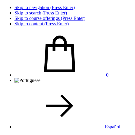
Skip to navigation (Press Enter)
Skip to search (Press Enter)
Skip to course offerings (Press Enter)
Skip to content (Press Enter)
0
Español