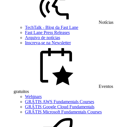
Notícias
TechTalk - Blog da Fast Lane
Fast Lane Press Releases
Arquivo de notícias
Inscreva-se na Newsletter
Eventos
gratuitos
Webinars
GRÁTIS AWS Fundamentals Courses
GRÁTIS Google Cloud Fundamentals
GRÁTIS Microsoft Fundamentals Courses