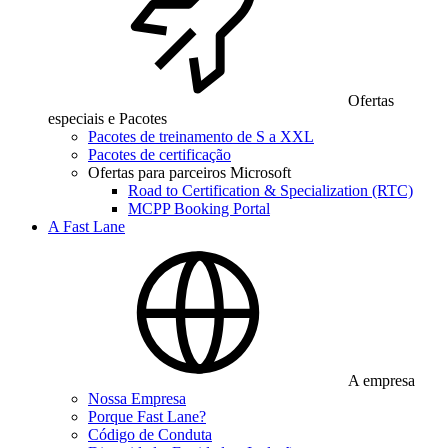
Ofertas
especiais e Pacotes
Pacotes de treinamento de S a XXL
Pacotes de certificação
Ofertas para parceiros Microsoft
Road to Certification & Specialization (RTC)
MCPP Booking Portal
A Fast Lane
A empresa
Nossa Empresa
Porque Fast Lane?
Código de Conduta