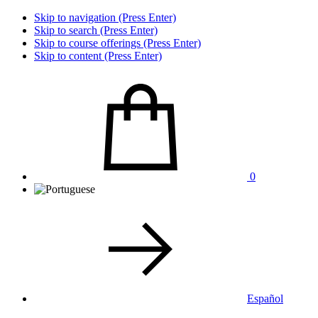
Skip to navigation (Press Enter)
Skip to search (Press Enter)
Skip to course offerings (Press Enter)
Skip to content (Press Enter)
0
Español