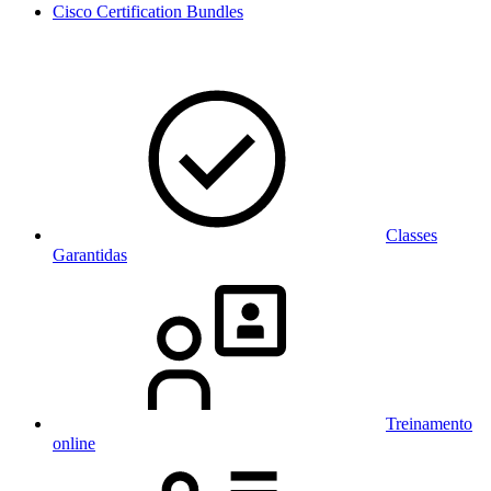
Cisco Certification Bundles
Classes
Garantidas
Treinamento
online