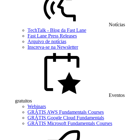
Notícias
TechTalk - Blog da Fast Lane
Fast Lane Press Releases
Arquivo de notícias
Inscreva-se na Newsletter
Eventos
gratuitos
Webinars
GRÁTIS AWS Fundamentals Courses
GRÁTIS Google Cloud Fundamentals
GRÁTIS Microsoft Fundamentals Courses