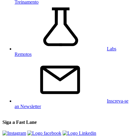
Treinamento
Labs
Remotos
Inscreva-se
an Newsletter
Siga a Fast Lane