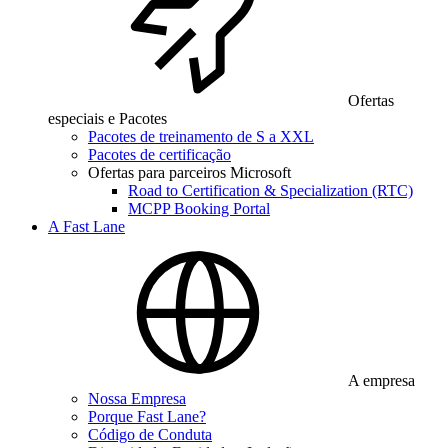
Ofertas
especiais e Pacotes
Pacotes de treinamento de S a XXL
Pacotes de certificação
Ofertas para parceiros Microsoft
Road to Certification & Specialization (RTC)
MCPP Booking Portal
A Fast Lane
A empresa
Nossa Empresa
Porque Fast Lane?
Código de Conduta