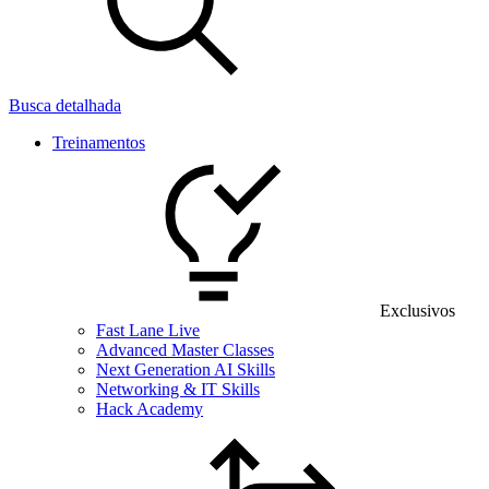
Busca detalhada
Treinamentos
Exclusivos
Fast Lane Live
Advanced Master Classes
Next Generation AI Skills
Networking & IT Skills
Hack Academy