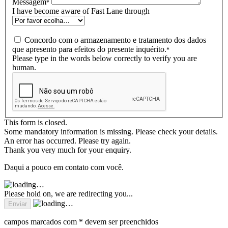
Messagem
*
I have become aware of Fast Lane through
Concordo com o armazenamento e tratamento dos dados
que apresento para efeitos do presente inquérito.
*
Please type in the words below correctly to verify you are
human.
This form is closed.
Some mandatory information is missing. Please check your details.
An error has occurred. Please try again.
Thank you very much for your enquiry.
Daqui a pouco em contato com você.
Please hold on, we are redirecting you...
campos marcados com * devem ser preenchidos