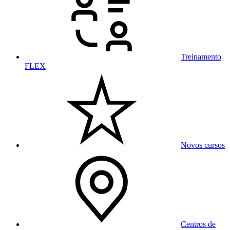
Treinamento
FLEX
Novos cursos
Centros de