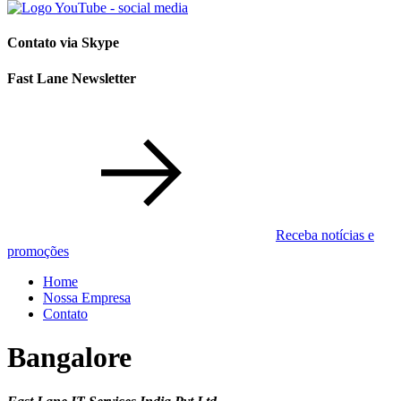
Contato via Skype
Fast Lane Newsletter
Receba notícias e
promoções
Home
Nossa Empresa
Contato
Bangalore