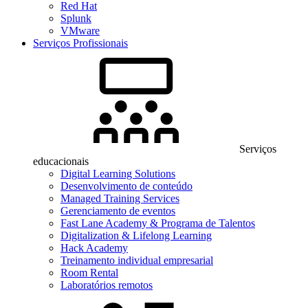
Red Hat
Splunk
VMware
Serviços Profissionais
Serviços
educacionais
Digital Learning Solutions
Desenvolvimento de conteúdo
Managed Training Services
Gerenciamento de eventos
Fast Lane Academy & Programa de Talentos
Digitalization & Lifelong Learning
Hack Academy
Treinamento individual empresarial
Room Rental
Laboratórios remotos