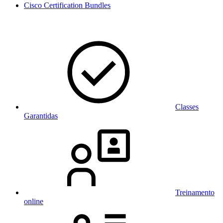
Cisco Certification Bundles
Classes
Garantidas
Treinamento
online