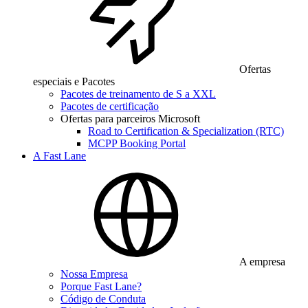
Ofertas
especiais e Pacotes
Pacotes de treinamento de S a XXL
Pacotes de certificação
Ofertas para parceiros Microsoft
Road to Certification & Specialization (RTC)
MCPP Booking Portal
A Fast Lane
A empresa
Nossa Empresa
Porque Fast Lane?
Código de Conduta