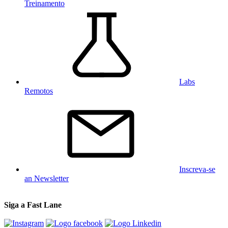
Treinamento
Labs
Remotos
Inscreva-se
an Newsletter
Siga a Fast Lane