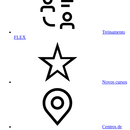
Treinamento
FLEX
Novos cursos
Centros de