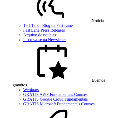
Notícias
TechTalk - Blog da Fast Lane
Fast Lane Press Releases
Arquivo de notícias
Inscreva-se na Newsletter
Eventos
gratuitos
Webinars
GRÁTIS AWS Fundamentals Courses
GRÁTIS Google Cloud Fundamentals
GRÁTIS Microsoft Fundamentals Courses