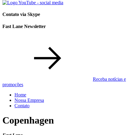
Contato via Skype
Fast Lane Newsletter
Receba notícias e
promoções
Home
Nossa Empresa
Contato
Copenhagen