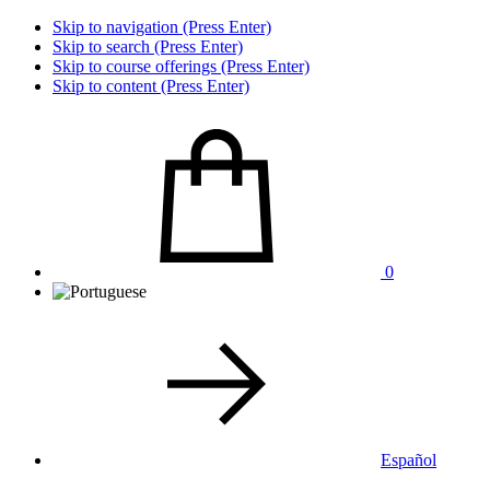
Skip to navigation (Press Enter)
Skip to search (Press Enter)
Skip to course offerings (Press Enter)
Skip to content (Press Enter)
0
Español