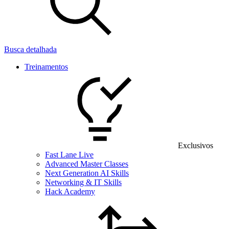
Busca detalhada
Treinamentos
Exclusivos
Fast Lane Live
Advanced Master Classes
Next Generation AI Skills
Networking & IT Skills
Hack Academy