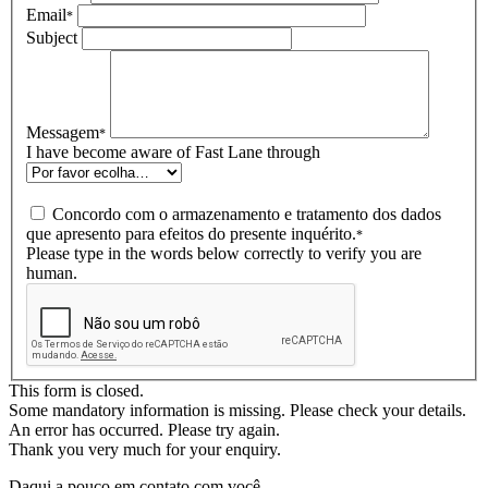
Email
*
Subject
Messagem
*
I have become aware of Fast Lane through
Concordo com o armazenamento e tratamento dos dados
que apresento para efeitos do presente inquérito.
*
Please type in the words below correctly to verify you are
human.
This form is closed.
Some mandatory information is missing. Please check your details.
An error has occurred. Please try again.
Thank you very much for your enquiry.
Daqui a pouco em contato com você.