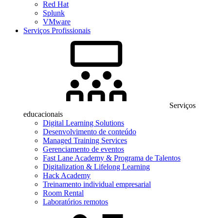
Red Hat
Splunk
VMware
Serviços Profissionais
Serviços
educacionais
Digital Learning Solutions
Desenvolvimento de conteúdo
Managed Training Services
Gerenciamento de eventos
Fast Lane Academy & Programa de Talentos
Digitalization & Lifelong Learning
Hack Academy
Treinamento individual empresarial
Room Rental
Laboratórios remotos