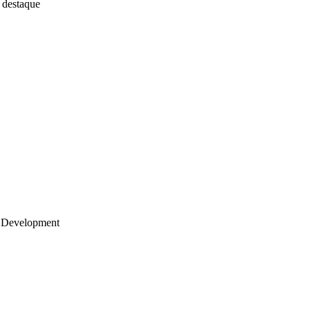
 destaque
 Development