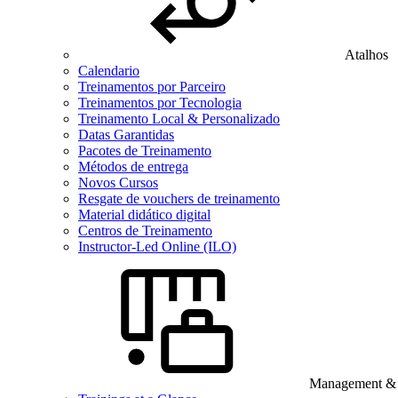
Atalhos
Calendario
Treinamentos por Parceiro
Treinamentos por Tecnologia
Treinamento Local & Personalizado
Datas Garantidas
Pacotes de Treinamento
Métodos de entrega
Novos Cursos
Resgate de vouchers de treinamento
Material didático digital
Centros de Treinamento
Instructor-Led Online (ILO)
Management & B