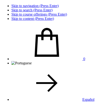
Skip to navigation (Press Enter)
Skip to search (Press Enter)
Skip to course offerings (Press Enter)
Skip to content (Press Enter)
0
Español