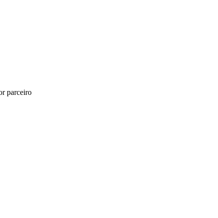
r parceiro