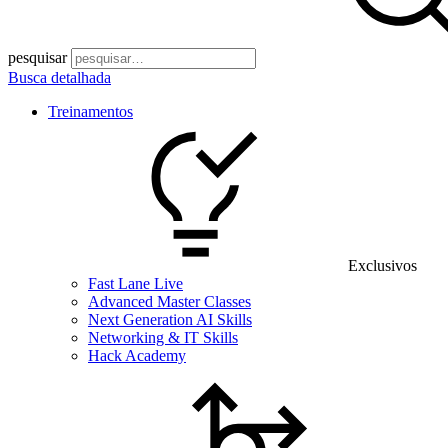
pesquisar
Busca detalhada
Treinamentos
Exclusivos
Fast Lane Live
Advanced Master Classes
Next Generation AI Skills
Networking & IT Skills
Hack Academy