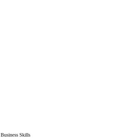
usiness Skills