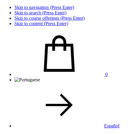
Skip to navigation (Press Enter)
Skip to search (Press Enter)
Skip to course offerings (Press Enter)
Skip to content (Press Enter)
0
Español