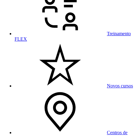
Treinamento
FLEX
Novos cursos
Centros de