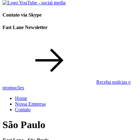
Contato via Skype
Fast Lane Newsletter
Receba notícias e
promoções
Home
Nossa Empresa
Contato
São Paulo