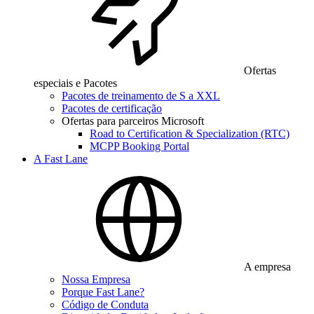
Ofertas
especiais e Pacotes
Pacotes de treinamento de S a XXL
Pacotes de certificação
Ofertas para parceiros Microsoft
Road to Certification & Specialization (RTC)
MCPP Booking Portal
A Fast Lane
A empresa
Nossa Empresa
Porque Fast Lane?
Código de Conduta