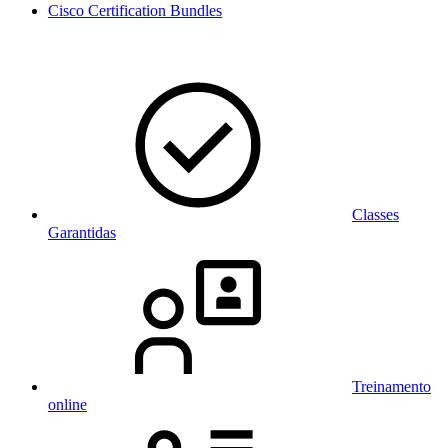
Cisco Certification Bundles
Classes
Garantidas
Treinamento
online