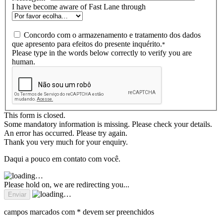
I have become aware of Fast Lane through
Concordo com o armazenamento e tratamento dos dados
que apresento para efeitos do presente inquérito.
*
Please type in the words below correctly to verify you are
human.
This form is closed.
Some mandatory information is missing. Please check your details.
An error has occurred. Please try again.
Thank you very much for your enquiry.
Daqui a pouco em contato com você.
Please hold on, we are redirecting you...
campos marcados com * devem ser preenchidos