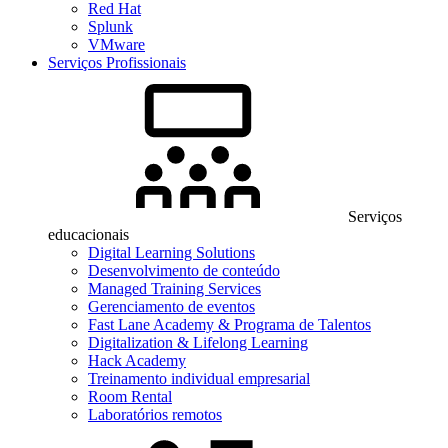
Red Hat
Splunk
VMware
Serviços Profissionais
Serviços
educacionais
Digital Learning Solutions
Desenvolvimento de conteúdo
Managed Training Services
Gerenciamento de eventos
Fast Lane Academy & Programa de Talentos
Digitalization & Lifelong Learning
Hack Academy
Treinamento individual empresarial
Room Rental
Laboratórios remotos