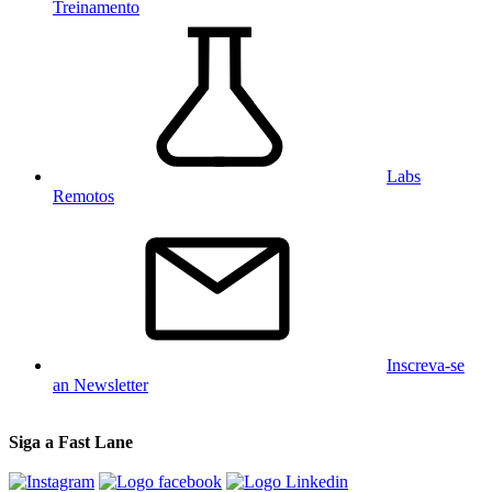
Treinamento
Labs
Remotos
Inscreva-se
an Newsletter
Siga a Fast Lane