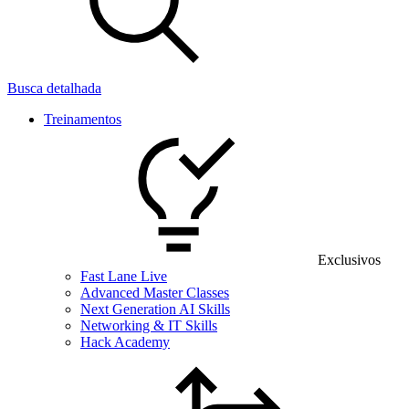
Busca detalhada
Treinamentos
Exclusivos
Fast Lane Live
Advanced Master Classes
Next Generation AI Skills
Networking & IT Skills
Hack Academy