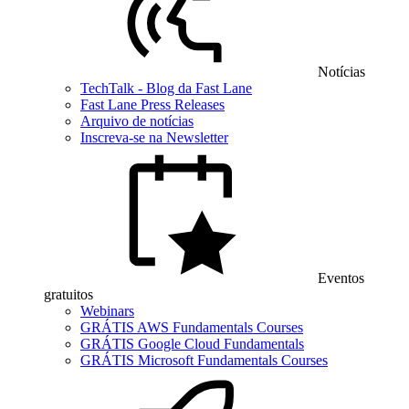
Notícias
TechTalk - Blog da Fast Lane
Fast Lane Press Releases
Arquivo de notícias
Inscreva-se na Newsletter
Eventos
gratuitos
Webinars
GRÁTIS AWS Fundamentals Courses
GRÁTIS Google Cloud Fundamentals
GRÁTIS Microsoft Fundamentals Courses