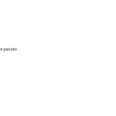
r parceiro