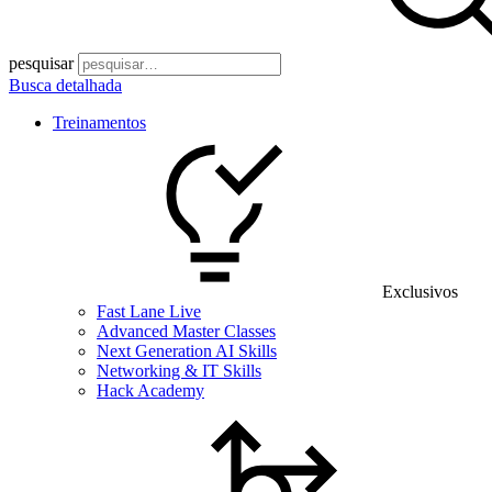
pesquisar
Busca detalhada
Treinamentos
Exclusivos
Fast Lane Live
Advanced Master Classes
Next Generation AI Skills
Networking & IT Skills
Hack Academy