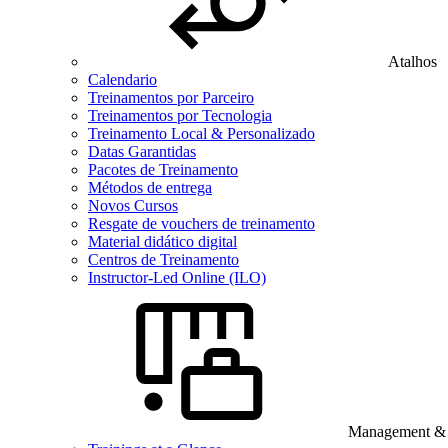
Atalhos
Calendario
Treinamentos por Parceiro
Treinamentos por Tecnologia
Treinamento Local & Personalizado
Datas Garantidas
Pacotes de Treinamento
Métodos de entrega
Novos Cursos
Resgate de vouchers de treinamento
Material didático digital
Centros de Treinamento
Instructor-Led Online (ILO)
Management & B