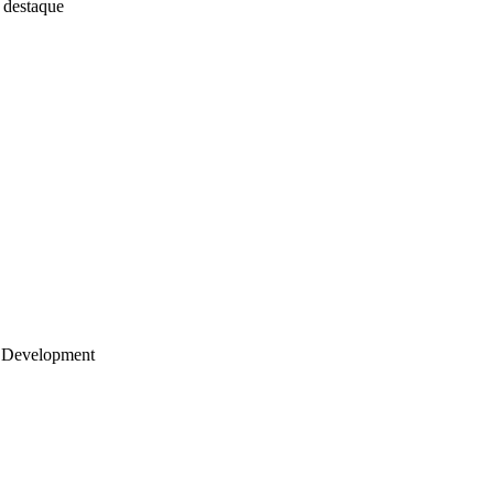
 destaque
 Development