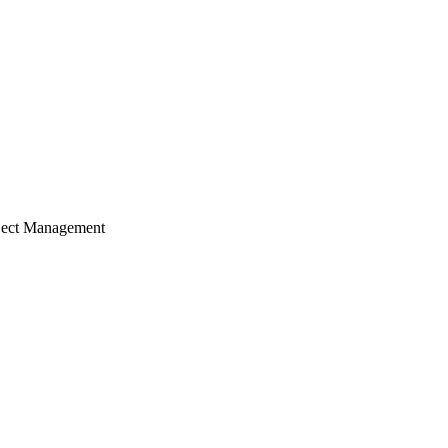
ject Management