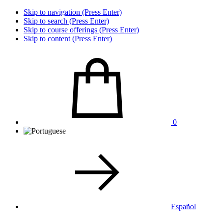
Skip to navigation (Press Enter)
Skip to search (Press Enter)
Skip to course offerings (Press Enter)
Skip to content (Press Enter)
0
Español