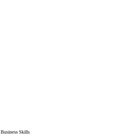
usiness Skills