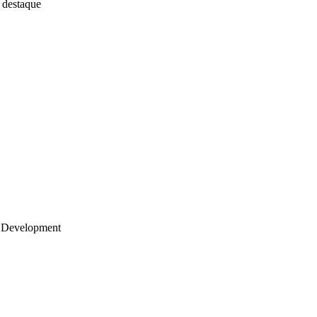
 destaque
 Development