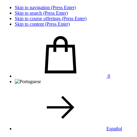
Skip to navigation (Press Enter)
Skip to search (Press Enter)
Skip to course offerings (Press Enter)
Skip to content (Press Enter)
0
Español