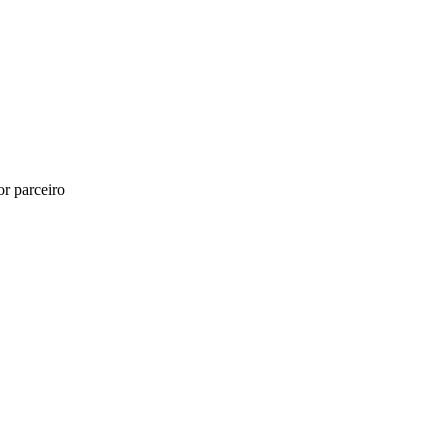
r parceiro