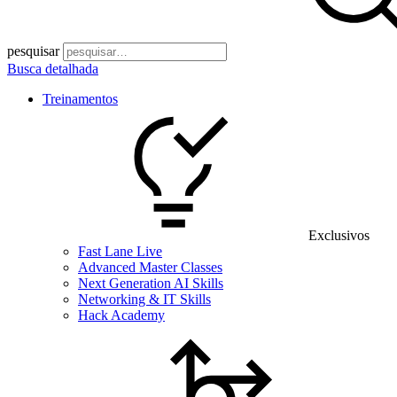
pesquisar
Busca detalhada
Treinamentos
Exclusivos
Fast Lane Live
Advanced Master Classes
Next Generation AI Skills
Networking & IT Skills
Hack Academy