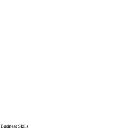
usiness Skills