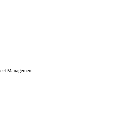
ject Management