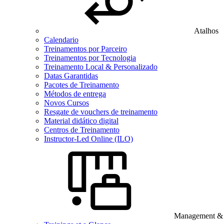
Atalhos
Calendario
Treinamentos por Parceiro
Treinamentos por Tecnologia
Treinamento Local & Personalizado
Datas Garantidas
Pacotes de Treinamento
Métodos de entrega
Novos Cursos
Resgate de vouchers de treinamento
Material didático digital
Centros de Treinamento
Instructor-Led Online (ILO)
Management & B