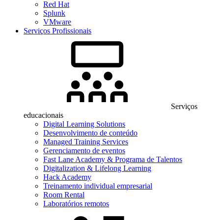
Red Hat
Splunk
VMware
Serviços Profissionais
Serviços
educacionais
Digital Learning Solutions
Desenvolvimento de conteúdo
Managed Training Services
Gerenciamento de eventos
Fast Lane Academy & Programa de Talentos
Digitalization & Lifelong Learning
Hack Academy
Treinamento individual empresarial
Room Rental
Laboratórios remotos