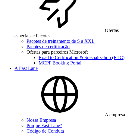
Ofertas
especiais e Pacotes
Pacotes de treinamento de S a XXL
Pacotes de certificação
Ofertas para parceiros Microsoft
Road to Certification & Specialization (RTC)
MCPP Booking Portal
A Fast Lane
A empresa
Nossa Empresa
Porque Fast Lane?
Código de Conduta