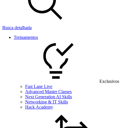
Busca detalhada
Treinamentos
Exclusivos
Fast Lane Live
Advanced Master Classes
Next Generation AI Skills
Networking & IT Skills
Hack Academy