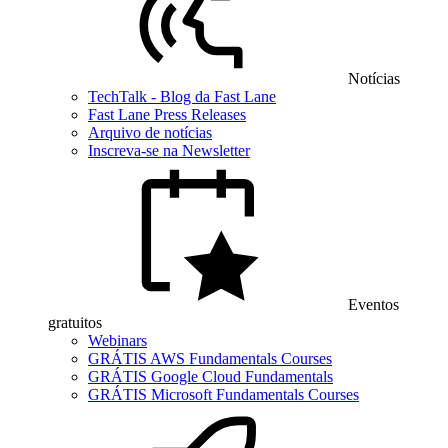
Notícias
TechTalk - Blog da Fast Lane
Fast Lane Press Releases
Arquivo de notícias
Inscreva-se na Newsletter
Eventos
gratuitos
Webinars
GRÁTIS AWS Fundamentals Courses
GRÁTIS Google Cloud Fundamentals
GRÁTIS Microsoft Fundamentals Courses