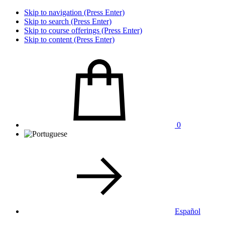
Skip to navigation (Press Enter)
Skip to search (Press Enter)
Skip to course offerings (Press Enter)
Skip to content (Press Enter)
0
Español