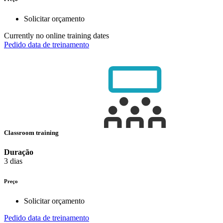
Solicitar orçamento
Currently no online training dates
Pedido data de treinamento
Classroom training
Duração
3 dias
Preço
Solicitar orçamento
Pedido data de treinamento