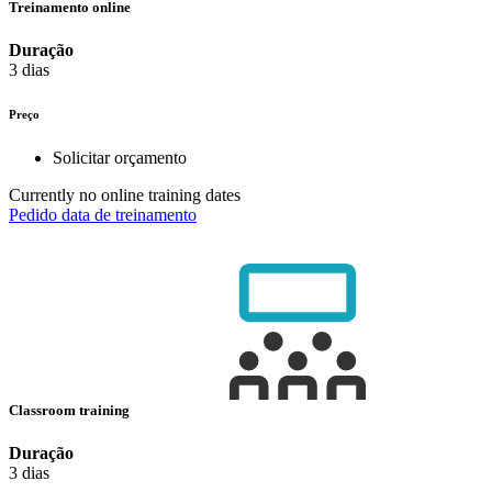
Treinamento online
Duração
3 dias
Preço
Solicitar orçamento
Currently no online training dates
Pedido data de treinamento
Classroom training
Duração
3 dias