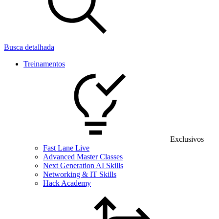
Busca detalhada
Treinamentos
Exclusivos
Fast Lane Live
Advanced Master Classes
Next Generation AI Skills
Networking & IT Skills
Hack Academy