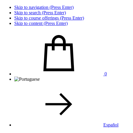
Skip to navigation (Press Enter)
Skip to search (Press Enter)
Skip to course offerings (Press Enter)
Skip to content (Press Enter)
0
Español