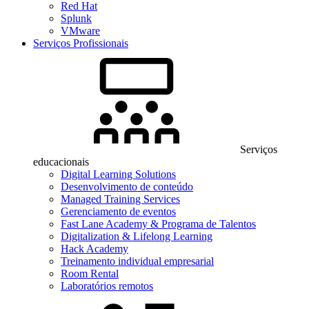
Red Hat
Splunk
VMware
Serviços Profissionais
Serviços
educacionais
Digital Learning Solutions
Desenvolvimento de conteúdo
Managed Training Services
Gerenciamento de eventos
Fast Lane Academy & Programa de Talentos
Digitalization & Lifelong Learning
Hack Academy
Treinamento individual empresarial
Room Rental
Laboratórios remotos