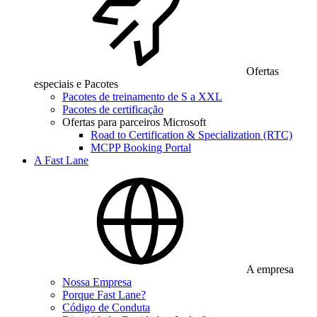
Ofertas
especiais e Pacotes
Pacotes de treinamento de S a XXL
Pacotes de certificação
Ofertas para parceiros Microsoft
Road to Certification & Specialization (RTC)
MCPP Booking Portal
A Fast Lane
A empresa
Nossa Empresa
Porque Fast Lane?
Código de Conduta