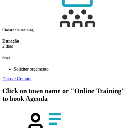
Classroom training
Duração
2 dias
Preço
Solicitar orçamento
Datas e Compra
Click on town name or "Online Training"
to book
Agenda