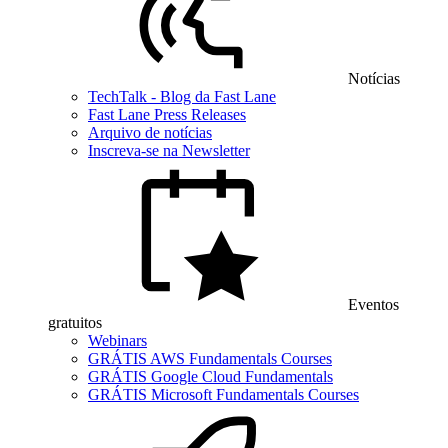
Notícias
TechTalk - Blog da Fast Lane
Fast Lane Press Releases
Arquivo de notícias
Inscreva-se na Newsletter
Eventos
gratuitos
Webinars
GRÁTIS AWS Fundamentals Courses
GRÁTIS Google Cloud Fundamentals
GRÁTIS Microsoft Fundamentals Courses