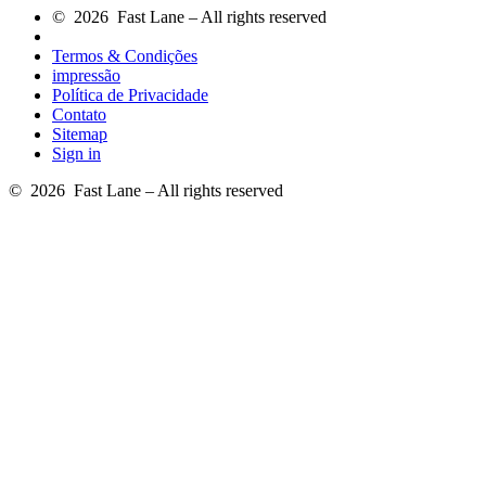
© 2026 Fast Lane – All rights reserved
Termos & Condições
impressão
Política de Privacidade
Contato
Sitemap
Sign in
© 2026 Fast Lane – All rights reserved