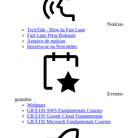
Notícias
TechTalk - Blog da Fast Lane
Fast Lane Press Releases
Arquivo de notícias
Inscreva-se na Newsletter
Eventos
gratuitos
Webinars
GRÁTIS AWS Fundamentals Courses
GRÁTIS Google Cloud Fundamentals
GRÁTIS Microsoft Fundamentals Courses