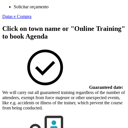
Solicitar orçamento
Datas e Compra
Click on town name or "Online Training"
to book
Agenda
Guaranteed date:
We will carry out all guaranteed training regardless of the number of
attendees, exempt from force majeure or other unexpected events,
like e.g. accidents or illness of the trainer, which prevent the course
from being conducted.