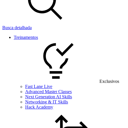
Busca detalhada
Treinamentos
Exclusivos
Fast Lane Live
Advanced Master Classes
Next Generation AI Skills
Networking & IT Skills
Hack Academy