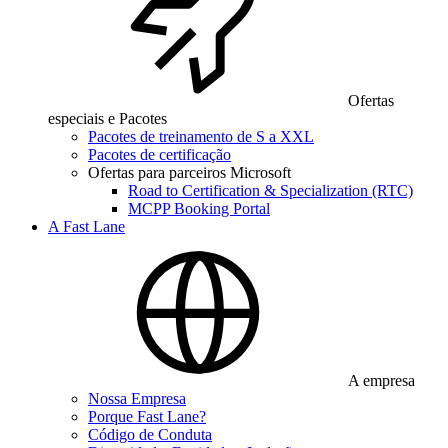
Ofertas
especiais e Pacotes
Pacotes de treinamento de S a XXL
Pacotes de certificação
Ofertas para parceiros Microsoft
Road to Certification & Specialization (RTC)
MCPP Booking Portal
A Fast Lane
A empresa
Nossa Empresa
Porque Fast Lane?
Código de Conduta