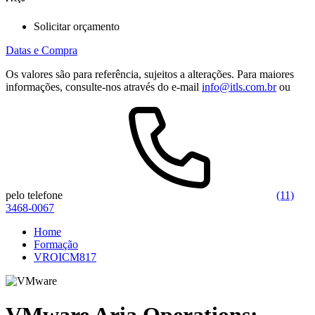
Solicitar orçamento
Datas e Compra
Os valores são para referência, sujeitos a alterações. Para maiores
informações, consulte-nos através do e-mail
info@itls.com.br
ou
pelo telefone
(11)
3468-0067
Home
Formação
VROICM817