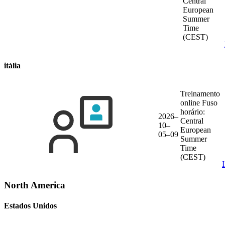
Central
European
Summer
Time
(CEST)
itália
Treinamento
online
Fuso
horário:
2026–
Central
10–
European
05–09
Summer
Time
(CEST)
North America
Estados Unidos