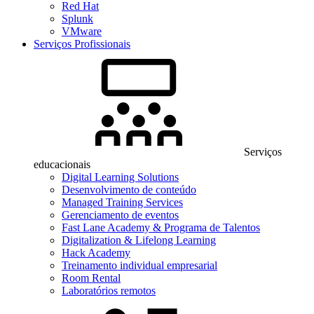
Red Hat
Splunk
VMware
Serviços Profissionais
Serviços
educacionais
Digital Learning Solutions
Desenvolvimento de conteúdo
Managed Training Services
Gerenciamento de eventos
Fast Lane Academy & Programa de Talentos
Digitalization & Lifelong Learning
Hack Academy
Treinamento individual empresarial
Room Rental
Laboratórios remotos