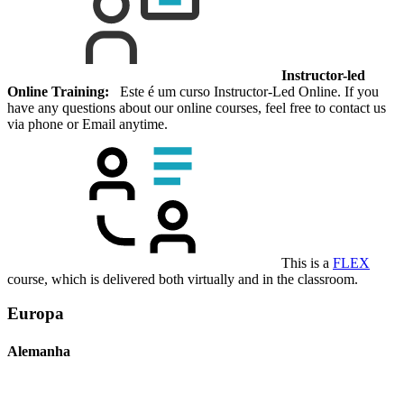
Instructor-led
Online Training:
Este é um curso Instructor-Led Online. If you
have any questions about our online courses, feel free to contact us
via phone or Email anytime.
This is a
FLEX
course, which is delivered both virtually and in the classroom.
Europa
Alemanha