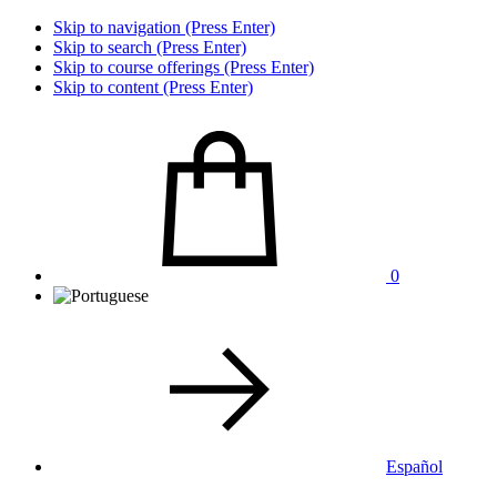
Skip to navigation (Press Enter)
Skip to search (Press Enter)
Skip to course offerings (Press Enter)
Skip to content (Press Enter)
0
Español