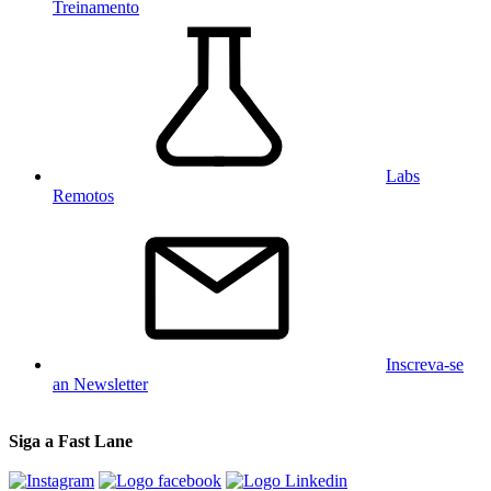
Treinamento
Labs
Remotos
Inscreva-se
an Newsletter
Siga a Fast Lane