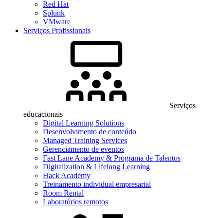
Red Hat
Splunk
VMware
Serviços Profissionais
Serviços
educacionais
Digital Learning Solutions
Desenvolvimento de conteúdo
Managed Training Services
Gerenciamento de eventos
Fast Lane Academy & Programa de Talentos
Digitalization & Lifelong Learning
Hack Academy
Treinamento individual empresarial
Room Rental
Laboratórios remotos