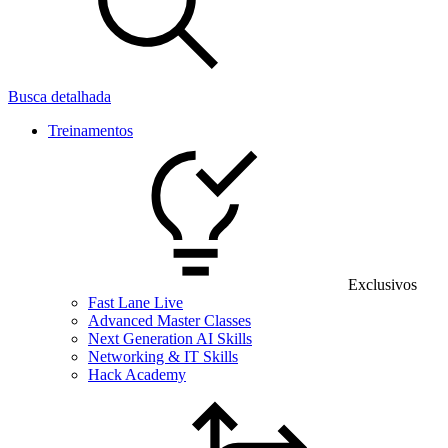
Busca detalhada
Treinamentos
Exclusivos
Fast Lane Live
Advanced Master Classes
Next Generation AI Skills
Networking & IT Skills
Hack Academy