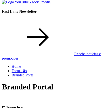
Fast Lane Newsletter
Receba notícias e
promoções
Home
Formação
Branded Portal
Branded Portal
E-learning