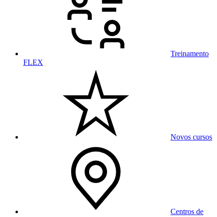
Treinamento
FLEX
Novos cursos
Centros de