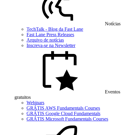
Notícias
TechTalk - Blog da Fast Lane
Fast Lane Press Releases
Arquivo de notícias
Inscreva-se na Newsletter
Eventos
gratuitos
Webinars
GRÁTIS AWS Fundamentals Courses
GRÁTIS Google Cloud Fundamentals
GRÁTIS Microsoft Fundamentals Courses