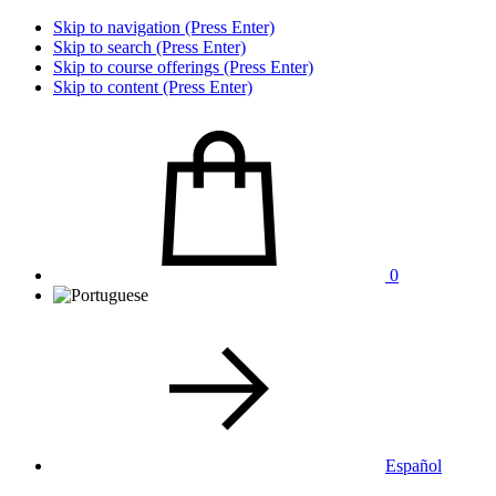
Skip to navigation (Press Enter)
Skip to search (Press Enter)
Skip to course offerings (Press Enter)
Skip to content (Press Enter)
0
Español