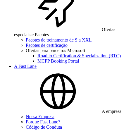
Ofertas
especiais e Pacotes
Pacotes de treinamento de S a XXL
Pacotes de certificação
Ofertas para parceiros Microsoft
Road to Certification & Specialization (RTC)
MCPP Booking Portal
A Fast Lane
A empresa
Nossa Empresa
Porque Fast Lane?
Código de Conduta