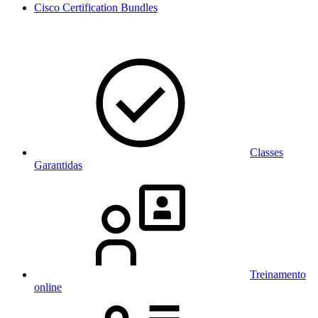
Cisco Certification Bundles
Classes
Garantidas
Treinamento
online